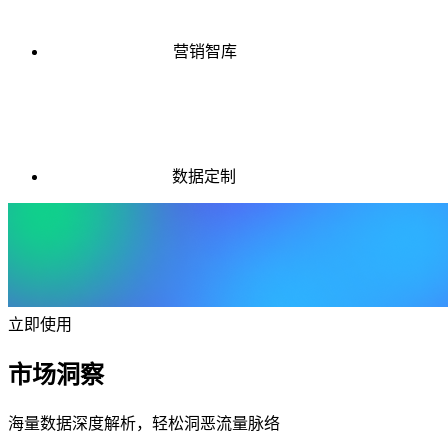
营销智库
数据定制
立即使用
市场洞察
海量数据深度解析，轻松洞恶流量脉络