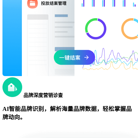
品牌深度营销诊查
AI智能品牌识别，解析海量品牌数据，轻松掌握品
牌动向。