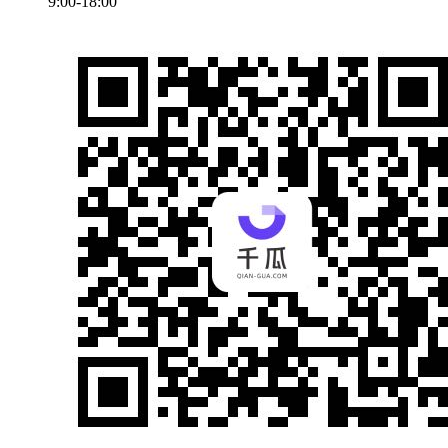
9:00-18:00