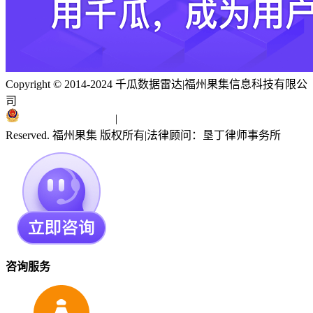
Copyright © 2014-2024 千瓜数据雷达
|
福州果集信息科技有限公
司
闽ICP备19018186号
|
闽公网安备 35010402351303号
Reserved. 福州果集 版权所有
|
法律顾问：垦丁律师事务所
咨询服务