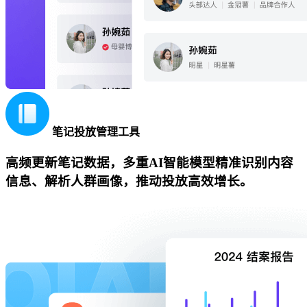
笔记投放管理工具
高频更新笔记数据，多重AI智能模型精准识别内容
信息、解析人群画像，推动投放高效增长。