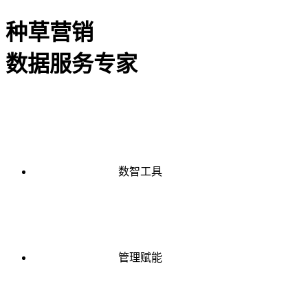
种草营销
数据服务专家
数智工具
管理赋能