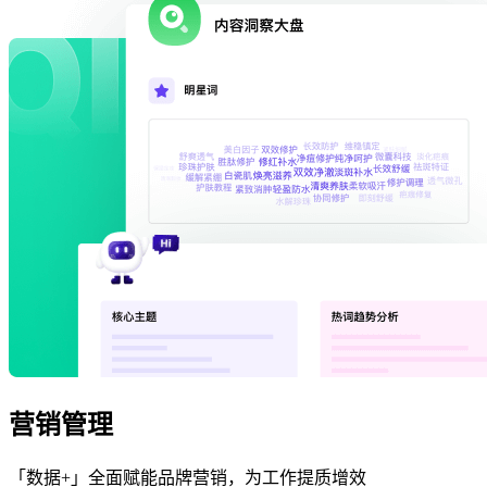
营销管理
「数据+」全面赋能品牌营销，为工作提质增效