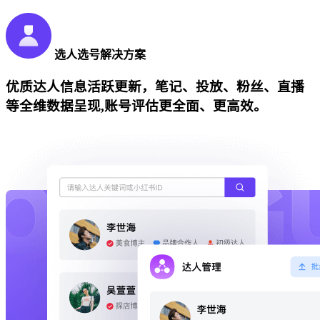
选人选号解决方案
优质达人信息活跃更新，笔记、投放、粉丝、直播
等全维数据呈现,账号评估更全面、更高效。