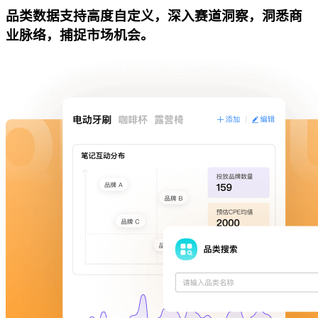
品类数据支持高度自定义，深入赛道洞察，洞悉商
业脉络，捕捉市场机会。