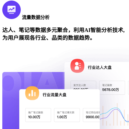
流量数据分析
达人、笔记等数据多元聚合，利用AI智能分析技术,
为用户展现各行业、品类的数据趋势。