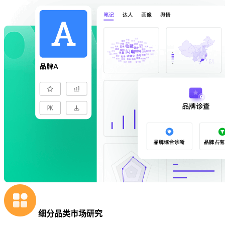
细分品类市场研究