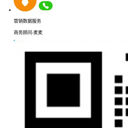
营销数据服务
商务顾问-麦麦