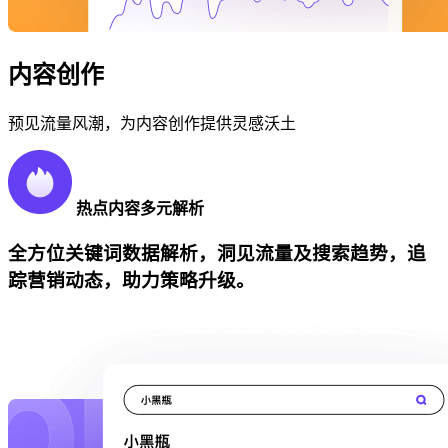
内容创作
预见流量风潮，为内容创作提供灵感沃土
热点内容多元解析
全方位关键词数据解析，洞见流量及搜索趋势，追
踪营销动态，助力策略升级。