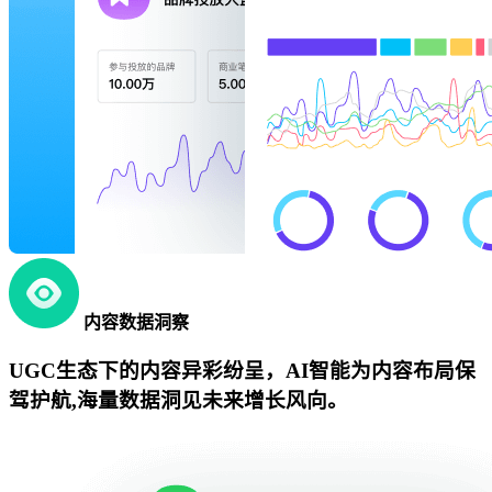
内容数据洞察
UGC生态下的内容异彩纷呈，AI智能为内容布局保
驾护航,海量数据洞见未来增长风向。