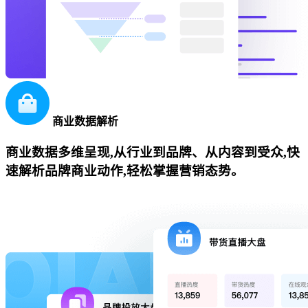
商业数据解析
商业数据多维呈现,从行业到品牌、从内容到受众,快
速解析品牌商业动作,轻松掌握营销态势。