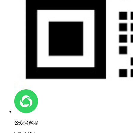
公众号客服