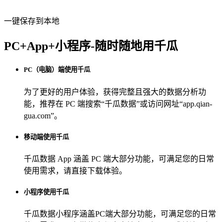
一键保存到本地
PC+App+小程序-随时随地用千瓜
PC（电脑）端使用千瓜
为了更好的用户体验，获得完整且强大的数据分析功
能，推荐在 PC 端搜索“
千瓜数据
”或访问网址“
app.qian-
gua.com
”。
移动端使用千瓜
千瓜数据 App
涵盖 PC 端大部分功能，可满足您的日常
使用需求，请直接下载体验。
小程序使用千瓜
千瓜数据小程序
涵盖PC端大部分功能，可满足您的日常