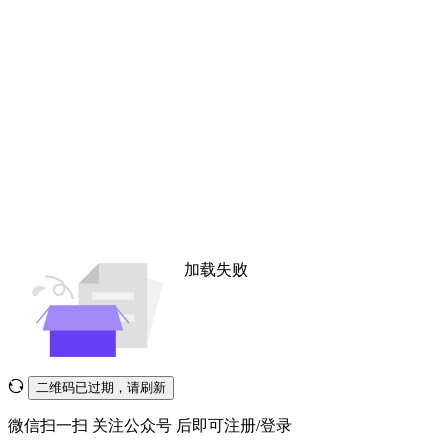
加载失败
二维码已过期，请刷新
微信扫一扫
关注公众号
后即可注册/登录