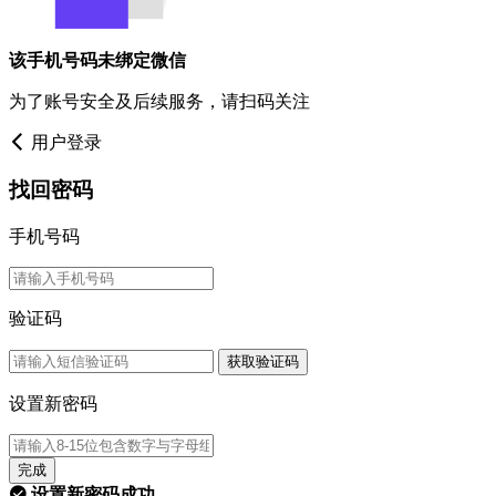
该手机号码未绑定微信
为了账号安全及后续服务，请扫码关注
用户登录
找回密码
手机号码
验证码
获取验证码
设置新密码
完成
设置新密码成功