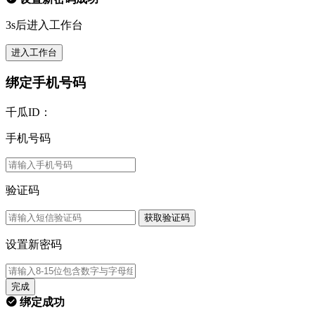
3s后进入工作台
进入工作台
绑定手机号码
千瓜ID：
手机号码
验证码
获取验证码
设置新密码
完成
绑定成功