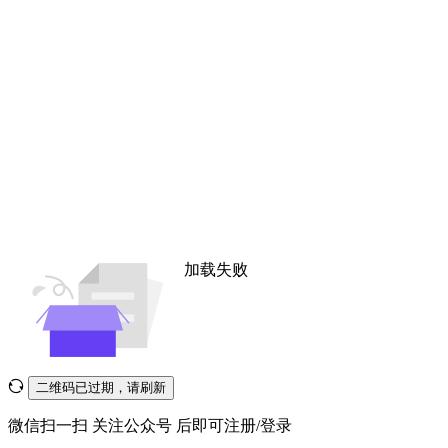
加载失败
二维码已过期，请刷新
微信扫一扫
关注公众号
后即可注册/登录