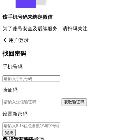
该手机号码未绑定微信
为了账号安全及后续服务，请扫码关注
用户登录
找回密码
手机号码
验证码
获取验证码
设置新密码
完成
设置新密码成功