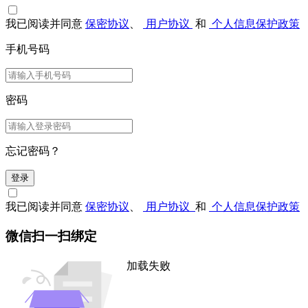
我已阅读并同意
保密协议
、
用户协议
和
个人信息保护政策
手机号码
密码
忘记密码？
登录
我已阅读并同意
保密协议
、
用户协议
和
个人信息保护政策
微信扫一扫绑定
加载失败