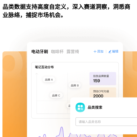
品类数据支持高度自定义，深入赛道洞察，洞悉商
业脉络，捕捉市场机会。