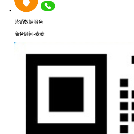
营销数据服务
商务顾问-麦麦