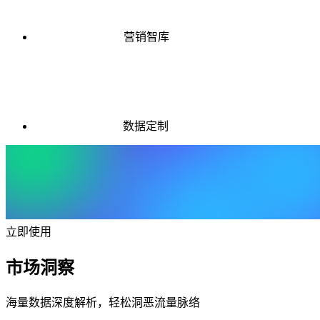
营销智库
数据定制
立即使用
市场洞察
海量数据深度解析，轻松洞恶流量脉络