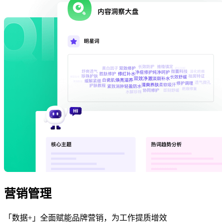
营销管理
「数据+」全面赋能品牌营销，为工作提质增效