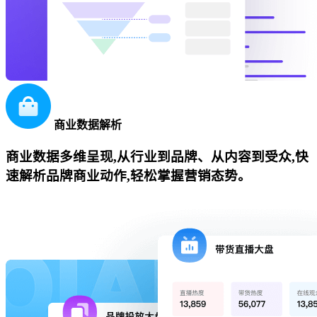
商业数据解析
商业数据多维呈现,从行业到品牌、从内容到受众,快
速解析品牌商业动作,轻松掌握营销态势。