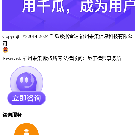
Copyright © 2014-2024 千瓜数据雷达
|
福州果集信息科技有限公
司
闽ICP备19018186号
|
闽公网安备 35010402351303号
Reserved. 福州果集 版权所有
|
法律顾问：垦丁律师事务所
咨询服务