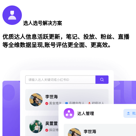
选人选号解决方案
优质达人信息活跃更新，笔记、投放、粉丝、直播
等全维数据呈现,账号评估更全面、更高效。