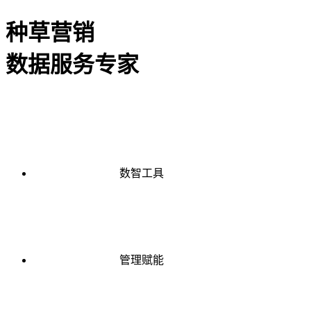
种草营销
数据服务专家
数智工具
管理赋能