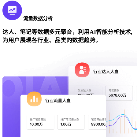
流量数据分析
达人、笔记等数据多元聚合，利用AI智能分析技术,
为用户展现各行业、品类的数据趋势。