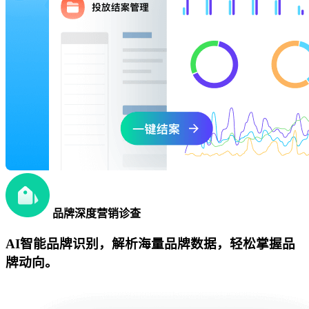
品牌深度营销诊查
AI智能品牌识别，解析海量品牌数据，轻松掌握品
牌动向。