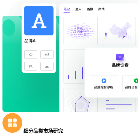
细分品类市场研究