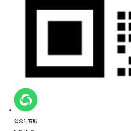
公众号客服