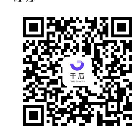
9:00-18:00