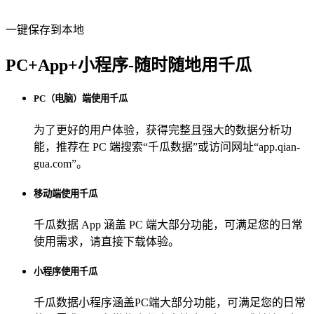
一键保存到本地
PC+App+小程序-随时随地用千瓜
PC（电脑）端使用千瓜
为了更好的用户体验，获得完整且强大的数据分析功
能，推荐在 PC 端搜索“
千瓜数据
”或访问网址“
app.qian-
gua.com
”。
移动端使用千瓜
千瓜数据 App
涵盖 PC 端大部分功能，可满足您的日常
使用需求，请直接下载体验。
小程序使用千瓜
千瓜数据小程序
涵盖PC端大部分功能，可满足您的日常