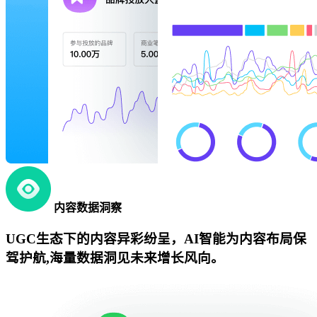
内容数据洞察
UGC生态下的内容异彩纷呈，AI智能为内容布局保
驾护航,海量数据洞见未来增长风向。