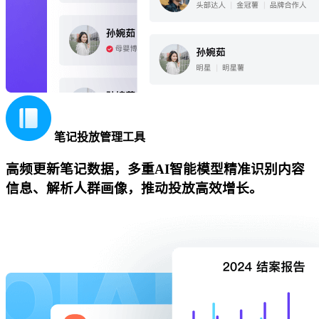
笔记投放管理工具
高频更新笔记数据，多重AI智能模型精准识别内容
信息、解析人群画像，推动投放高效增长。