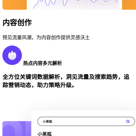
内容创作
预见流量风潮，为内容创作提供灵感沃土
热点内容多元解析
全方位关键词数据解析，洞见流量及搜索趋势，追
踪营销动态，助力策略升级。