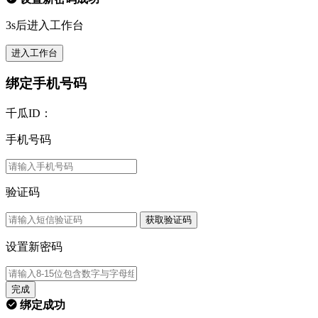
3s后进入工作台
进入工作台
绑定手机号码
千瓜ID：
手机号码
验证码
获取验证码
设置新密码
完成
绑定成功