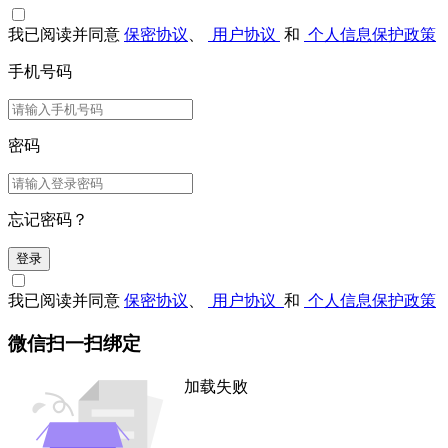
我已阅读并同意
保密协议
、
用户协议
和
个人信息保护政策
手机号码
密码
忘记密码？
登录
我已阅读并同意
保密协议
、
用户协议
和
个人信息保护政策
微信扫一扫绑定
加载失败