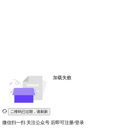
加载失败
二维码已过期，请刷新
微信扫一扫
关注公众号
后即可注册/登录