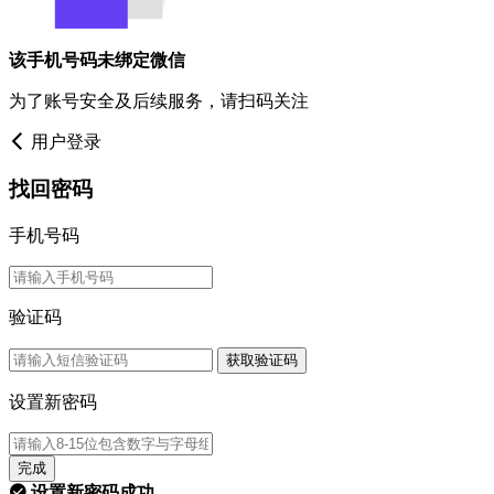
该手机号码未绑定微信
为了账号安全及后续服务，请扫码关注
用户登录
找回密码
手机号码
验证码
获取验证码
设置新密码
完成
设置新密码成功