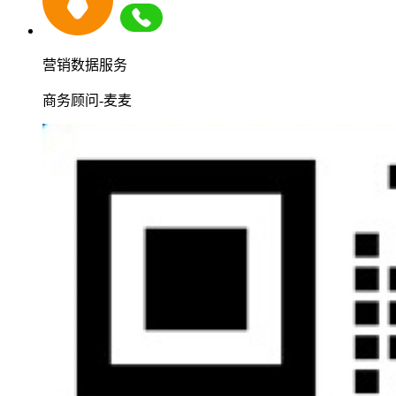
营销数据服务
商务顾问-麦麦