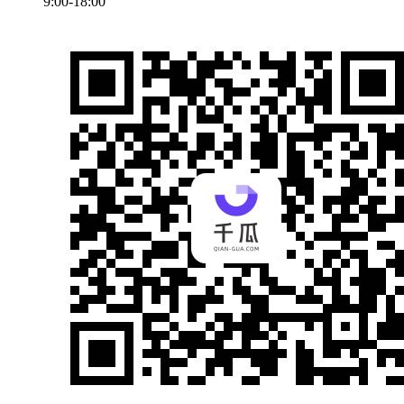
9:00-18:00