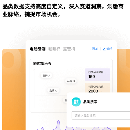
品类数据支持高度自定义，深入赛道洞察，洞悉商
业脉络，捕捉市场机会。