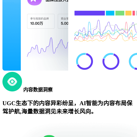
内容数据洞察
UGC生态下的内容异彩纷呈，AI智能为内容布局保
驾护航,海量数据洞见未来增长风向。