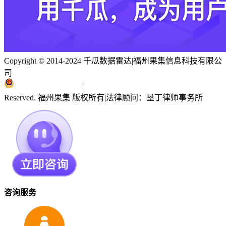
Copyright © 2014-2024 千瓜数据雷达
|
福州果集信息科技有限公
司
闽ICP备19018186号
|
闽公网安备 35010402351303号
Reserved. 福州果集 版权所有
|
法律顾问：垦丁律师事务所
咨询服务