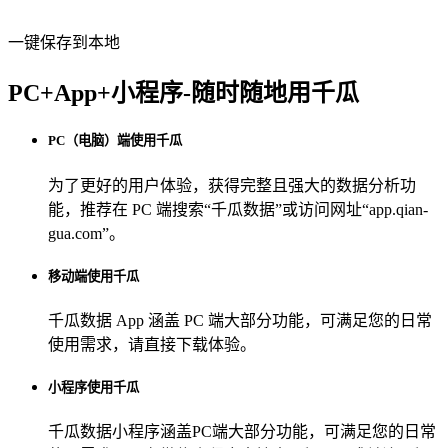
一键保存到本地
PC+App+小程序-随时随地用千瓜
PC（电脑）端使用千瓜
为了更好的用户体验，获得完整且强大的数据分析功
能，推荐在 PC 端搜索“
千瓜数据
”或访问网址“
app.qian-
gua.com
”。
移动端使用千瓜
千瓜数据 App
涵盖 PC 端大部分功能，可满足您的日常
使用需求，请直接下载体验。
小程序使用千瓜
千瓜数据小程序
涵盖PC端大部分功能，可满足您的日常