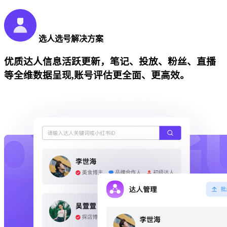
选人选号解决方案
优质达人信息活跃更新，笔记、投放、粉丝、直播
等全维数据呈现,账号评估更全面、更高效。