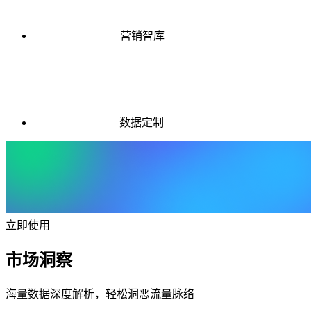
营销智库
数据定制
立即使用
市场洞察
海量数据深度解析，轻松洞恶流量脉络