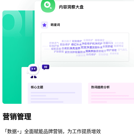
营销管理
「数据+」全面赋能品牌营销，为工作提质增效