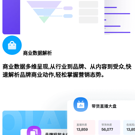
商业数据解析
商业数据多维呈现,从行业到品牌、从内容到受众,快
速解析品牌商业动作,轻松掌握营销态势。