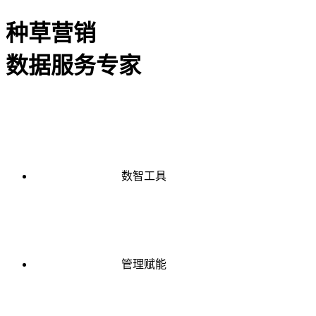
种草营销
数据服务专家
数智工具
管理赋能