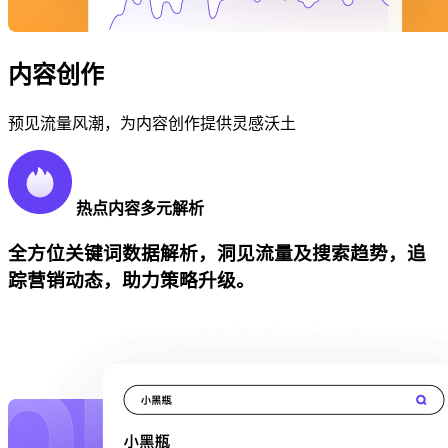
内容创作
预见流量风潮，为内容创作提供灵感沃土
热点内容多元解析
全方位关键词数据解析，洞见流量及搜索趋势，追
踪营销动态，助力策略升级。