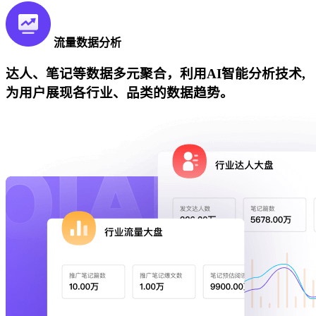
流量数据分析
达人、笔记等数据多元聚合，利用AI智能分析技术,
为用户展现各行业、品类的数据趋势。