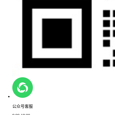
公众号客服