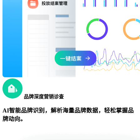
品牌深度营销诊查
AI智能品牌识别，解析海量品牌数据，轻松掌握品
牌动向。