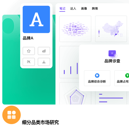
细分品类市场研究