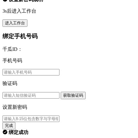
3s后进入工作台
进入工作台
绑定手机号码
千瓜ID：
手机号码
验证码
获取验证码
设置新密码
完成
绑定成功