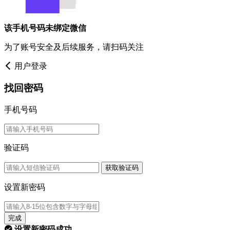
该手机号码未绑定微信
为了账号安全及后续服务，请扫码关注
用户登录
找回密码
手机号码
验证码
获取验证码
设置新密码
完成
设置新密码成功