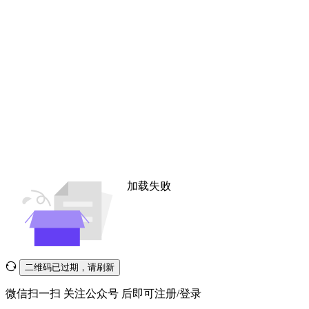
加载失败
二维码已过期，请刷新
微信扫一扫
关注公众号
后即可注册/登录