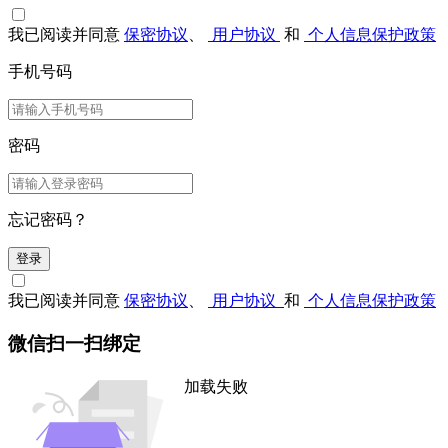
我已阅读并同意
保密协议
、
用户协议
和
个人信息保护政策
手机号码
密码
忘记密码？
登录
我已阅读并同意
保密协议
、
用户协议
和
个人信息保护政策
微信扫一扫绑定
加载失败