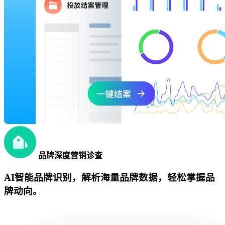
品牌深度营销诊查
AI智能品牌识别，解析海量品牌数据，轻松掌握品
牌动向。