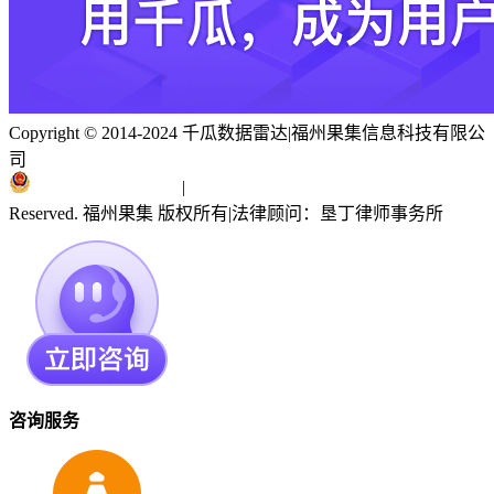
Copyright © 2014-2024 千瓜数据雷达
|
福州果集信息科技有限公
司
闽ICP备19018186号
|
闽公网安备 35010402351303号
Reserved. 福州果集 版权所有
|
法律顾问：垦丁律师事务所
咨询服务