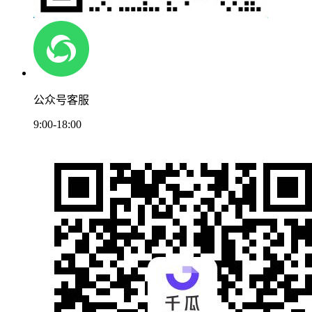
公众号客服
9:00-18:00