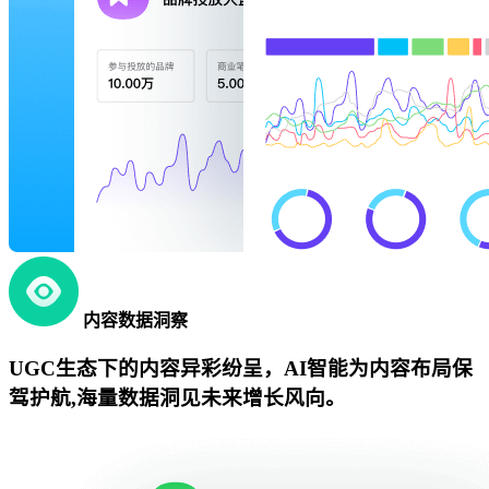
内容数据洞察
UGC生态下的内容异彩纷呈，AI智能为内容布局保
驾护航,海量数据洞见未来增长风向。