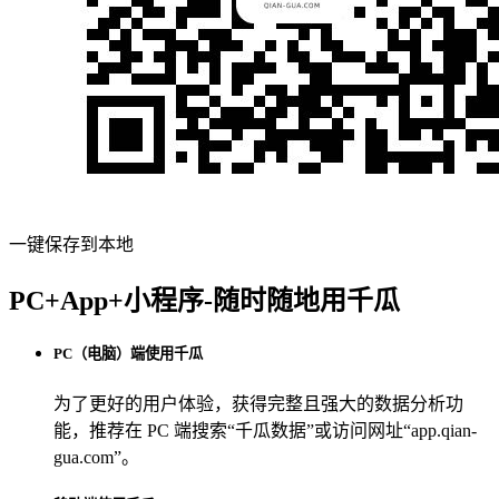
一键保存到本地
PC+App+小程序-随时随地用千瓜
PC（电脑）端使用千瓜
为了更好的用户体验，获得完整且强大的数据分析功
能，推荐在 PC 端搜索“
千瓜数据
”或访问网址“
app.qian-
gua.com
”。