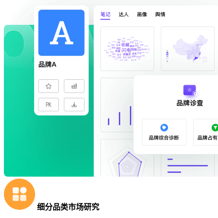
细分品类市场研究