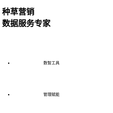
种草营销
数据服务专家
数智工具
管理赋能