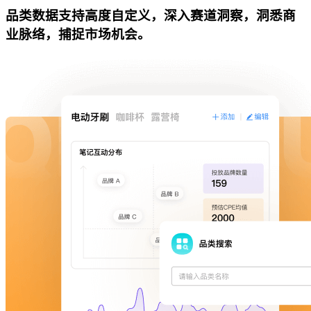
品类数据支持高度自定义，深入赛道洞察，洞悉商
业脉络，捕捉市场机会。