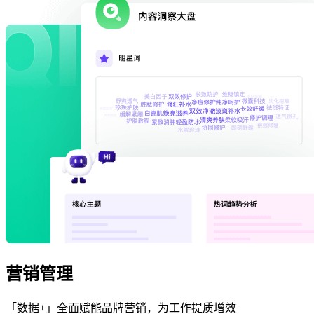
营销管理
「数据+」全面赋能品牌营销，为工作提质增效