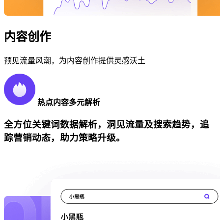
内容创作
预见流量风潮，为内容创作提供灵感沃土
热点内容多元解析
全方位关键词数据解析，洞见流量及搜索趋势，追
踪营销动态，助力策略升级。