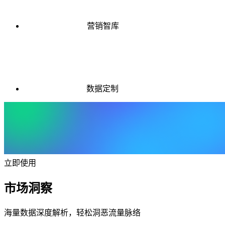
营销智库
数据定制
立即使用
市场洞察
海量数据深度解析，轻松洞恶流量脉络