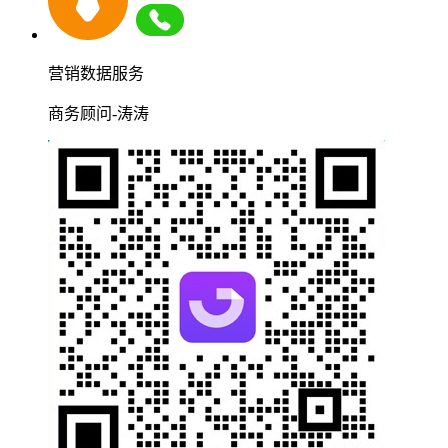
营销数据服务
商务顾问-涛涛