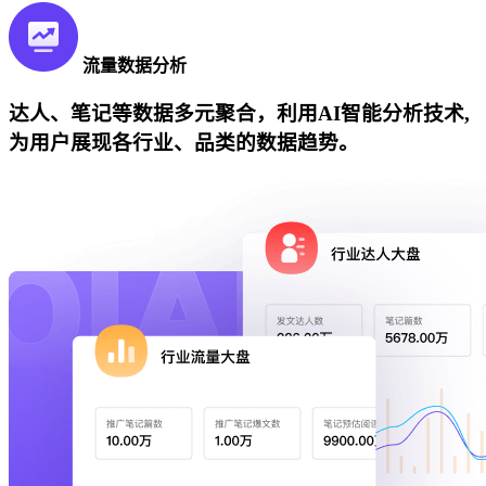
流量数据分析
达人、笔记等数据多元聚合，利用AI智能分析技术,
为用户展现各行业、品类的数据趋势。