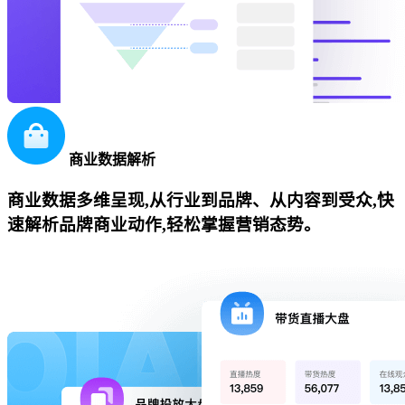
商业数据解析
商业数据多维呈现,从行业到品牌、从内容到受众,快
速解析品牌商业动作,轻松掌握营销态势。