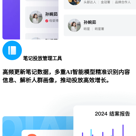
笔记投放管理工具
高频更新笔记数据，多重AI智能模型精准识别内容
信息、解析人群画像，推动投放高效增长。