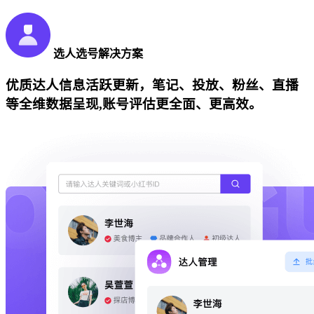
选人选号解决方案
优质达人信息活跃更新，笔记、投放、粉丝、直播
等全维数据呈现,账号评估更全面、更高效。