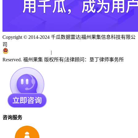
Copyright © 2014-2024 千瓜数据雷达
|
福州果集信息科技有限公
司
闽ICP备19018186号
|
闽公网安备 35010402351303号
Reserved. 福州果集 版权所有
|
法律顾问：垦丁律师事务所
咨询服务