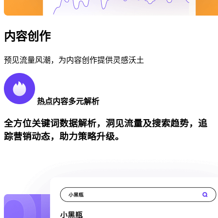
内容创作
预见流量风潮，为内容创作提供灵感沃土
热点内容多元解析
全方位关键词数据解析，洞见流量及搜索趋势，追
踪营销动态，助力策略升级。