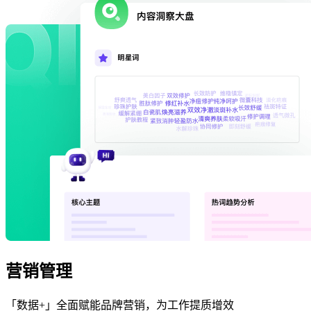
营销管理
「数据+」全面赋能品牌营销，为工作提质增效