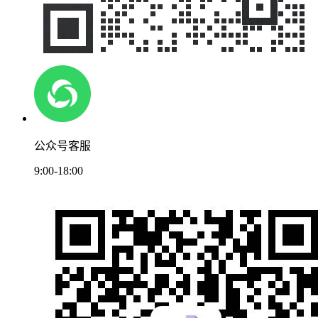
公众号客服
9:00-18:00