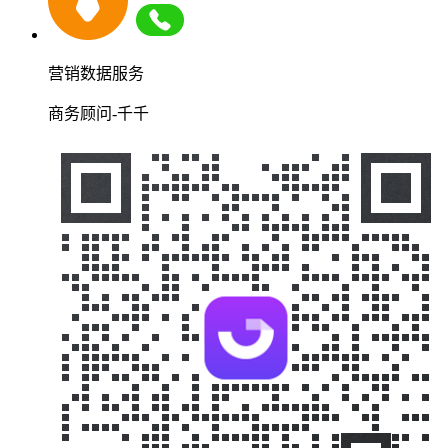
营销数据服务
商务顾问-千千