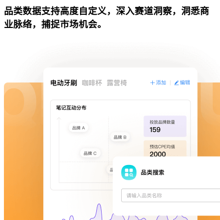
品类数据支持高度自定义，深入赛道洞察，洞悉商
业脉络，捕捉市场机会。