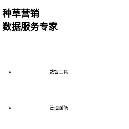
种草营销
数据服务专家
数智工具
管理赋能