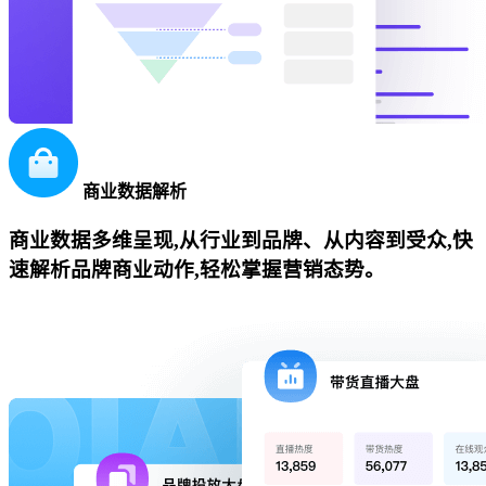
商业数据解析
商业数据多维呈现,从行业到品牌、从内容到受众,快
速解析品牌商业动作,轻松掌握营销态势。