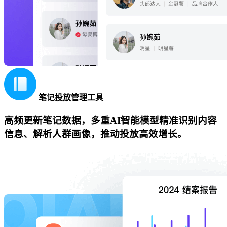
笔记投放管理工具
高频更新笔记数据，多重AI智能模型精准识别内容
信息、解析人群画像，推动投放高效增长。