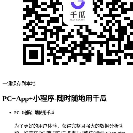
一键保存到本地
PC+App+小程序-随时随地用千瓜
PC（电脑）端使用千瓜
为了更好的用户体验，获得完整且强大的数据分析功