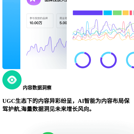
内容数据洞察
UGC生态下的内容异彩纷呈，AI智能为内容布局保
驾护航,海量数据洞见未来增长风向。