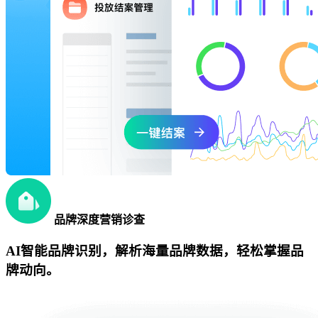
品牌深度营销诊查
AI智能品牌识别，解析海量品牌数据，轻松掌握品
牌动向。