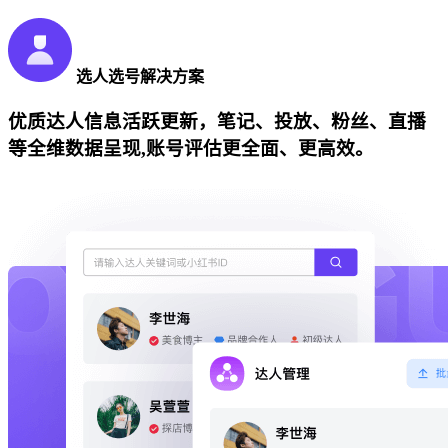
选人选号解决方案
优质达人信息活跃更新，笔记、投放、粉丝、直播
等全维数据呈现,账号评估更全面、更高效。