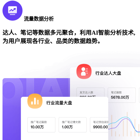
流量数据分析
达人、笔记等数据多元聚合，利用AI智能分析技术,
为用户展现各行业、品类的数据趋势。