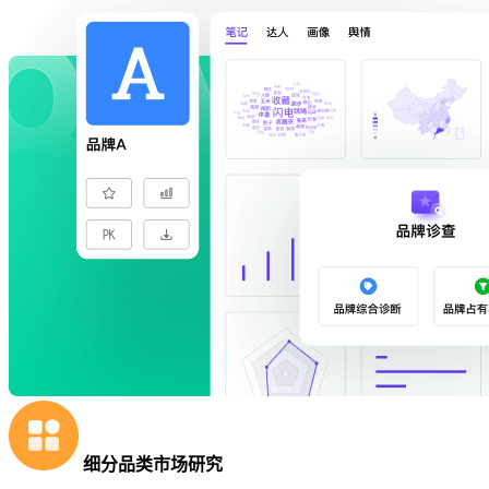
细分品类市场研究