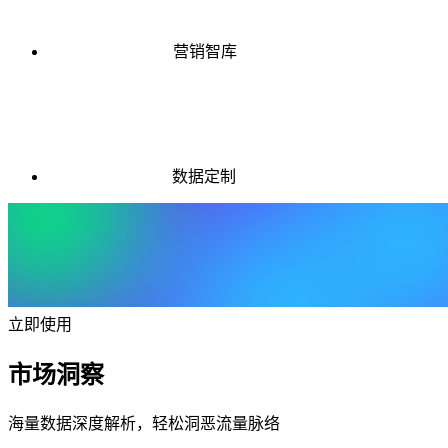
营销智库
数据定制
立即使用
市场洞察
海量数据深度解析，轻松洞恶流量脉络