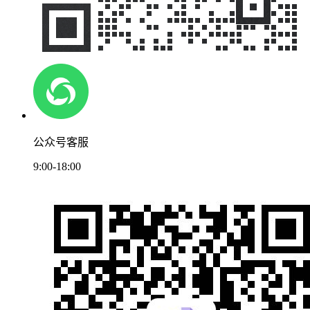
公众号客服
9:00-18:00