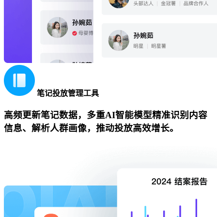
笔记投放管理工具
高频更新笔记数据，多重AI智能模型精准识别内容
信息、解析人群画像，推动投放高效增长。