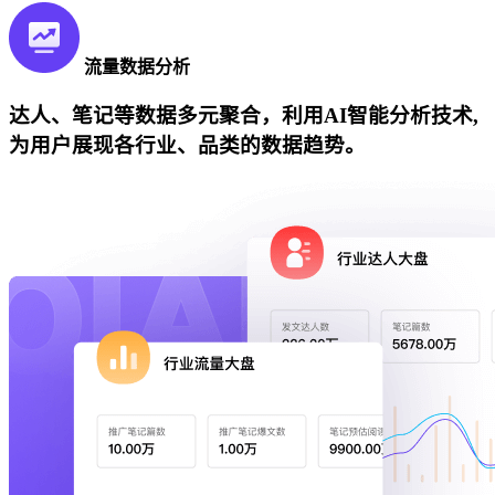
流量数据分析
达人、笔记等数据多元聚合，利用AI智能分析技术,
为用户展现各行业、品类的数据趋势。