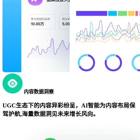
内容数据洞察
UGC生态下的内容异彩纷呈，AI智能为内容布局保
驾护航,海量数据洞见未来增长风向。