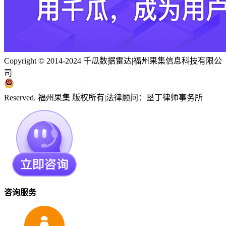
Copyright © 2014-2024 千瓜数据雷达
|
福州果集信息科技有限公
司
闽ICP备19018186号
|
闽公网安备 35010402351303号
Reserved. 福州果集 版权所有
|
法律顾问：垦丁律师事务所
咨询服务