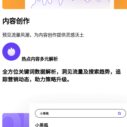
内容创作
预见流量风潮，为内容创作提供灵感沃土
热点内容多元解析
全方位关键词数据解析，洞见流量及搜索趋势，追
踪营销动态，助力策略升级。