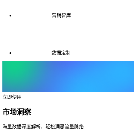
营销智库
数据定制
立即使用
市场洞察
海量数据深度解析，轻松洞恶流量脉络