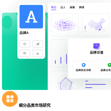
细分品类市场研究