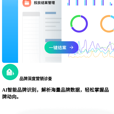
品牌深度营销诊查
AI智能品牌识别，解析海量品牌数据，轻松掌握品
牌动向。