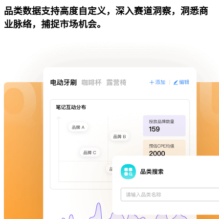
品类数据支持高度自定义，深入赛道洞察，洞悉商
业脉络，捕捉市场机会。