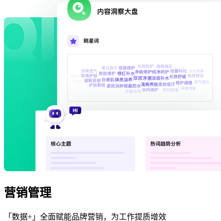
营销管理
「数据+」全面赋能品牌营销，为工作提质增效