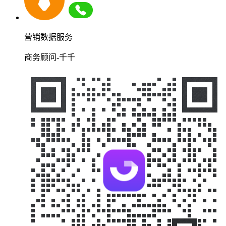
营销数据服务
商务顾问-千千