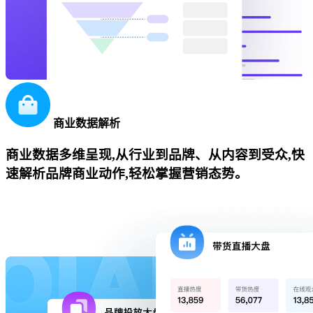
商业数据解析
商业数据多维呈现,从行业到品牌、从内容到受众,快
速解析品牌商业动作,轻松掌握营销态势。