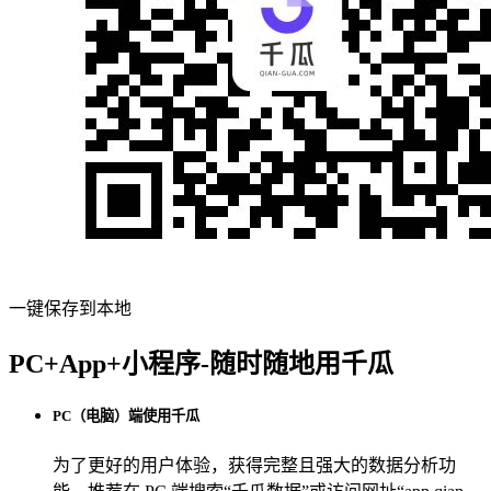
一键保存到本地
PC+App+小程序-随时随地用千瓜
PC（电脑）端使用千瓜
为了更好的用户体验，获得完整且强大的数据分析功