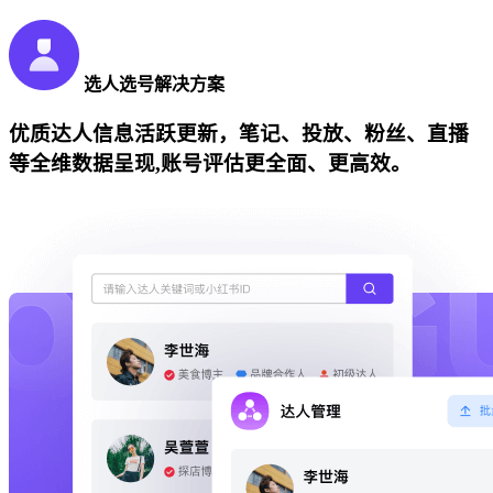
选人选号解决方案
优质达人信息活跃更新，笔记、投放、粉丝、直播
等全维数据呈现,账号评估更全面、更高效。