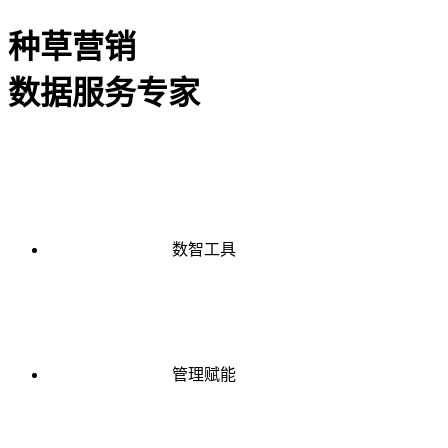
种草营销
数据服务专家
数智工具
管理赋能