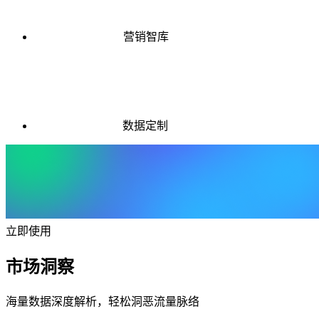
营销智库
数据定制
立即使用
市场洞察
海量数据深度解析，轻松洞恶流量脉络