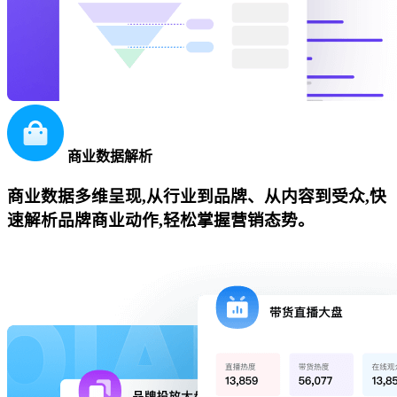
商业数据解析
商业数据多维呈现,从行业到品牌、从内容到受众,快
速解析品牌商业动作,轻松掌握营销态势。