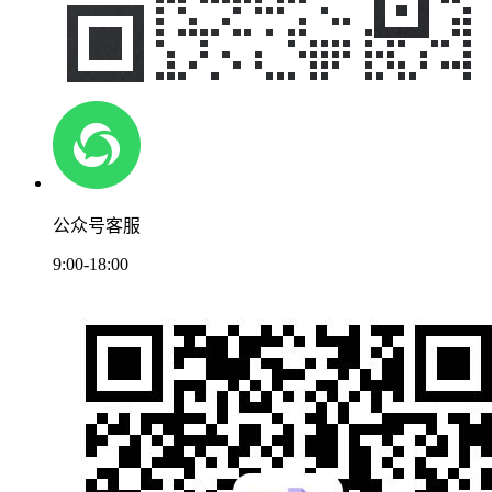
公众号客服
9:00-18:00