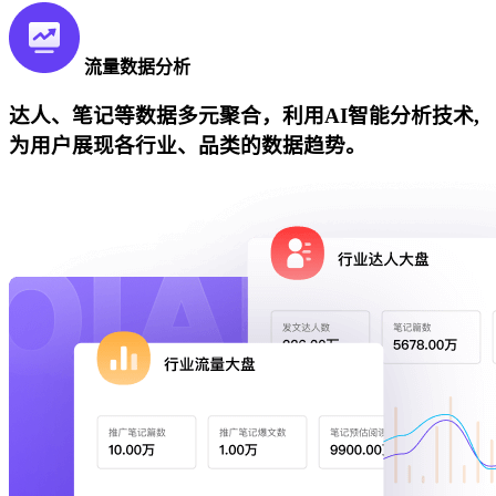
流量数据分析
达人、笔记等数据多元聚合，利用AI智能分析技术,
为用户展现各行业、品类的数据趋势。