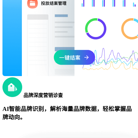
品牌深度营销诊查
AI智能品牌识别，解析海量品牌数据，轻松掌握品
牌动向。