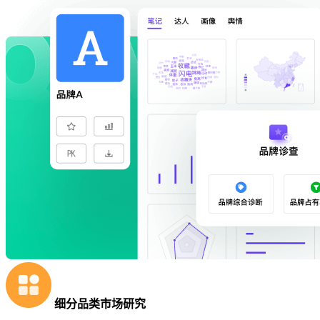
细分品类市场研究