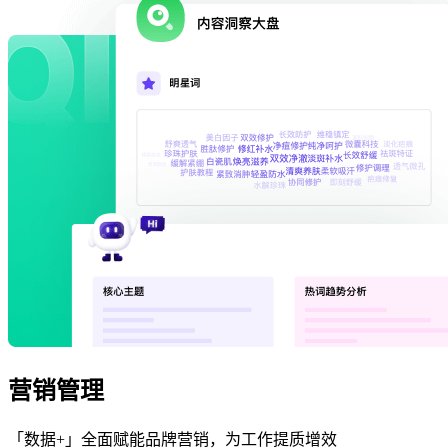
营销管理
「数据+」全面赋能品牌营销，为工作提质增效