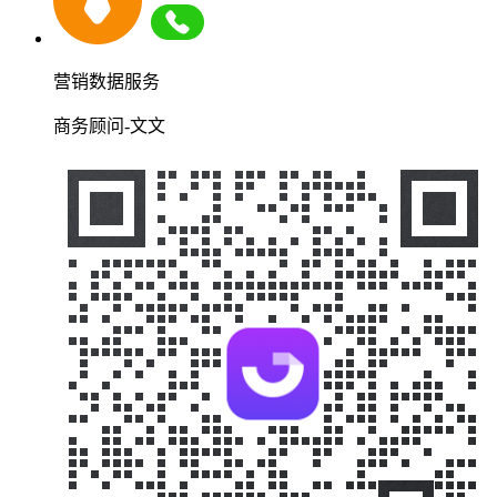
营销数据服务
商务顾问-文文