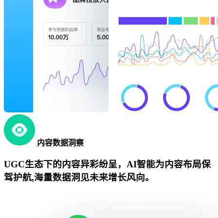
内容数据洞察
UGC生态下的内容异彩纷呈，AI智能为内容布局保
驾护航,海量数据洞见未来增长风向。