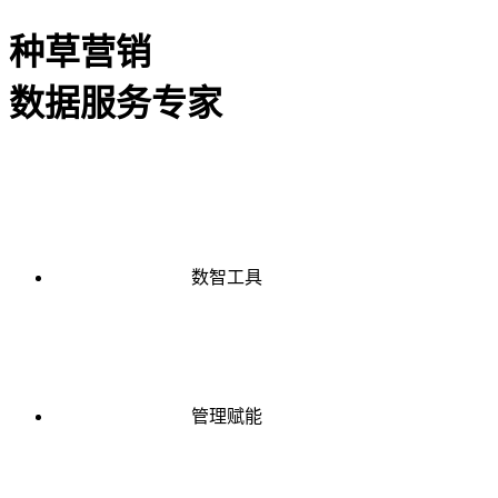
种草营销
数据服务专家
数智工具
管理赋能