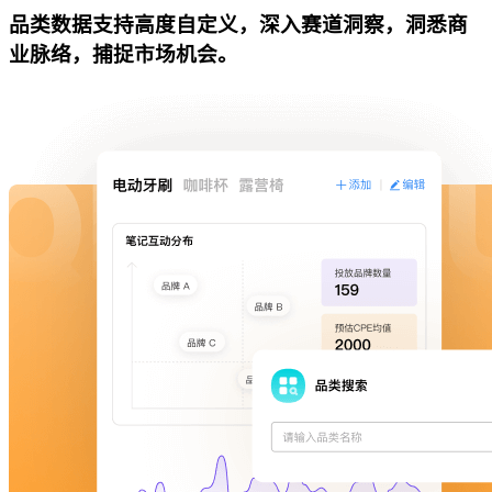
品类数据支持高度自定义，深入赛道洞察，洞悉商
业脉络，捕捉市场机会。