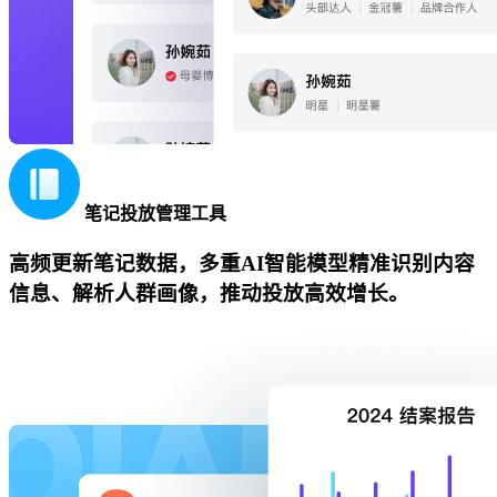
笔记投放管理工具
高频更新笔记数据，多重AI智能模型精准识别内容
信息、解析人群画像，推动投放高效增长。