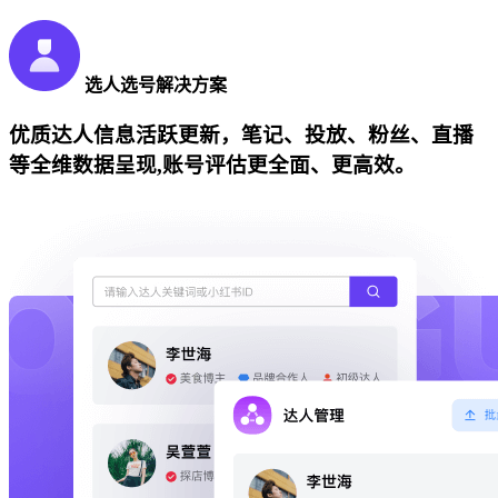
选人选号解决方案
优质达人信息活跃更新，笔记、投放、粉丝、直播
等全维数据呈现,账号评估更全面、更高效。