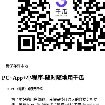
一键保存到本地
PC+App+小程序-随时随地用千瓜
PC（电脑）端使用千瓜
为了更好的用户体验，获得完整且强大的数据分析功