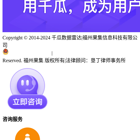
Copyright © 2014-2024 千瓜数据雷达
|
福州果集信息科技有限公
司
闽ICP备19018186号
|
闽公网安备 35010402351303号
Reserved. 福州果集 版权所有
|
法律顾问：垦丁律师事务所
咨询服务