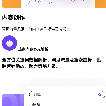
内容创作
预见流量风潮，为内容创作提供灵感沃土
热点内容多元解析
全方位关键词数据解析，洞见流量及搜索趋势，追
踪营销动态，助力策略升级。