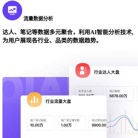
流量数据分析
达人、笔记等数据多元聚合，利用AI智能分析技术,
为用户展现各行业、品类的数据趋势。