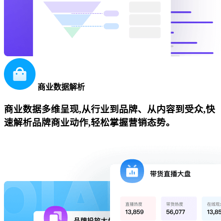
商业数据解析
商业数据多维呈现,从行业到品牌、从内容到受众,快
速解析品牌商业动作,轻松掌握营销态势。