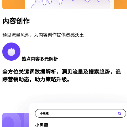
内容创作
预见流量风潮，为内容创作提供灵感沃土
热点内容多元解析
全方位关键词数据解析，洞见流量及搜索趋势，追
踪营销动态，助力策略升级。