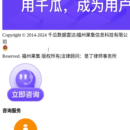
Copyright © 2014-2024 千瓜数据雷达
|
福州果集信息科技有限公
司
闽ICP备19018186号
|
闽公网安备 35010402351303号
Reserved. 福州果集 版权所有
|
法律顾问：垦丁律师事务所
咨询服务