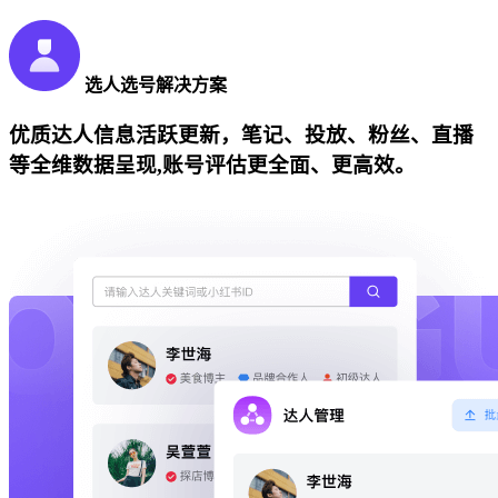
选人选号解决方案
优质达人信息活跃更新，笔记、投放、粉丝、直播
等全维数据呈现,账号评估更全面、更高效。