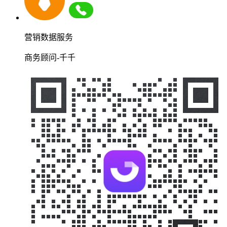
营销数据服务
商务顾问-千千