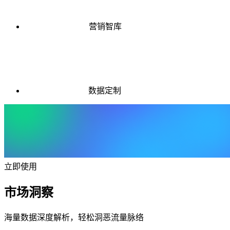
营销智库
数据定制
立即使用
市场洞察
海量数据深度解析，轻松洞恶流量脉络