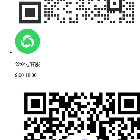
公众号客服
9:00-18:00