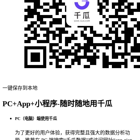
一键保存到本地
PC+App+小程序-随时随地用千瓜
PC（电脑）端使用千瓜
为了更好的用户体验，获得完整且强大的数据分析功