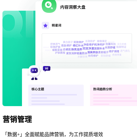
营销管理
「数据+」全面赋能品牌营销，为工作提质增效