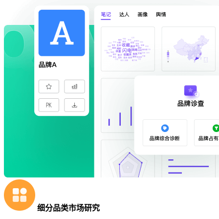
细分品类市场研究