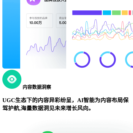
内容数据洞察
UGC生态下的内容异彩纷呈，AI智能为内容布局保
驾护航,海量数据洞见未来增长风向。