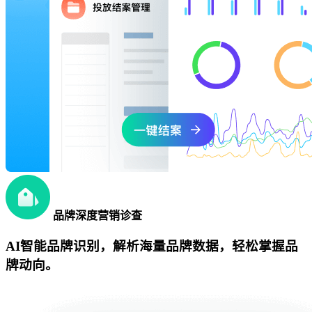
品牌深度营销诊查
AI智能品牌识别，解析海量品牌数据，轻松掌握品
牌动向。