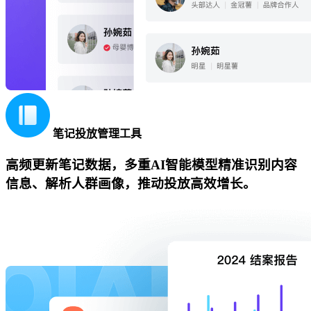
笔记投放管理工具
高频更新笔记数据，多重AI智能模型精准识别内容
信息、解析人群画像，推动投放高效增长。