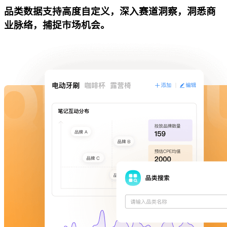
品类数据支持高度自定义，深入赛道洞察，洞悉商
业脉络，捕捉市场机会。