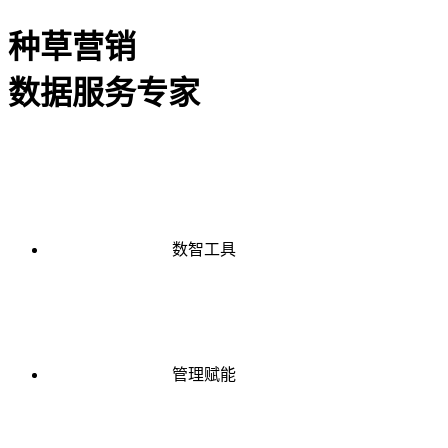
种草营销
数据服务专家
数智工具
管理赋能