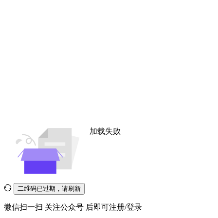
加载失败
二维码已过期，请刷新
微信扫一扫
关注公众号
后即可注册/登录