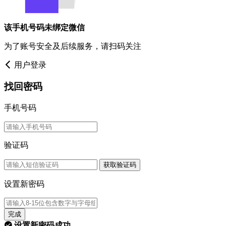
该手机号码未绑定微信
为了账号安全及后续服务，请扫码关注
用户登录
找回密码
手机号码
验证码
获取验证码
设置新密码
完成
设置新密码成功