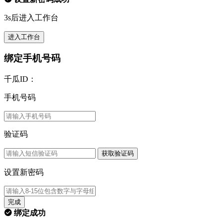
3s后进入工作台
进入工作台
绑定手机号码
千瓜ID：
手机号码
验证码
获取验证码
设置新密码
完成
绑定成功