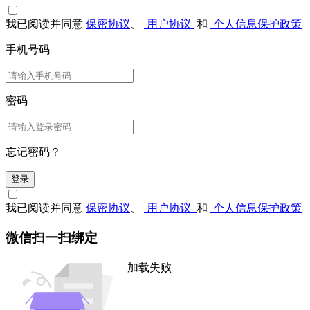
我已阅读并同意
保密协议
、
用户协议
和
个人信息保护政策
手机号码
密码
忘记密码？
登录
我已阅读并同意
保密协议
、
用户协议
和
个人信息保护政策
微信扫一扫绑定
加载失败