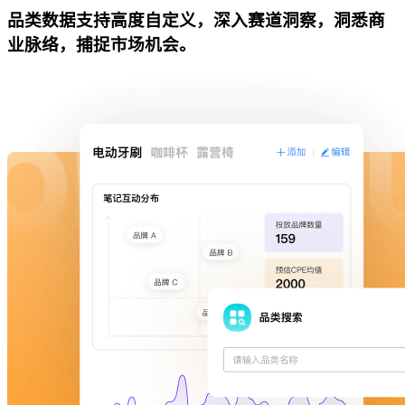
品类数据支持高度自定义，深入赛道洞察，洞悉商
业脉络，捕捉市场机会。