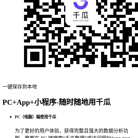
一键保存到本地
PC+App+小程序-随时随地用千瓜
PC（电脑）端使用千瓜
为了更好的用户体验，获得完整且强大的数据分析功