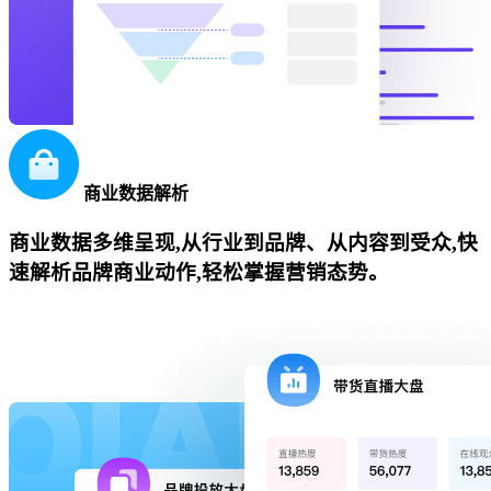
商业数据解析
商业数据多维呈现,从行业到品牌、从内容到受众,快
速解析品牌商业动作,轻松掌握营销态势。