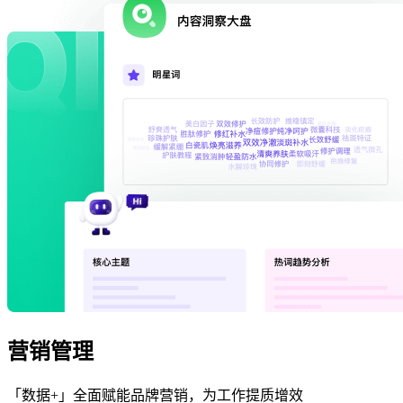
营销管理
「数据+」全面赋能品牌营销，为工作提质增效