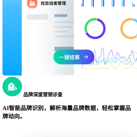
品牌深度营销诊查
AI智能品牌识别，解析海量品牌数据，轻松掌握品
牌动向。