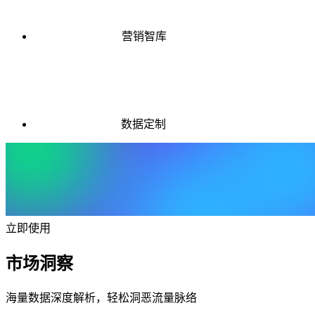
营销智库
数据定制
立即使用
市场洞察
海量数据深度解析，轻松洞恶流量脉络