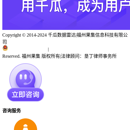
Copyright © 2014-2024 千瓜数据雷达
|
福州果集信息科技有限公
司
闽ICP备19018186号
|
闽公网安备 35010402351303号
Reserved. 福州果集 版权所有
|
法律顾问：垦丁律师事务所
咨询服务