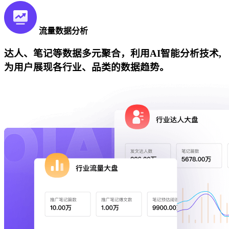
流量数据分析
达人、笔记等数据多元聚合，利用AI智能分析技术,
为用户展现各行业、品类的数据趋势。