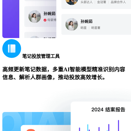
笔记投放管理工具
高频更新笔记数据，多重AI智能模型精准识别内容
信息、解析人群画像，推动投放高效增长。