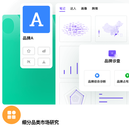
细分品类市场研究