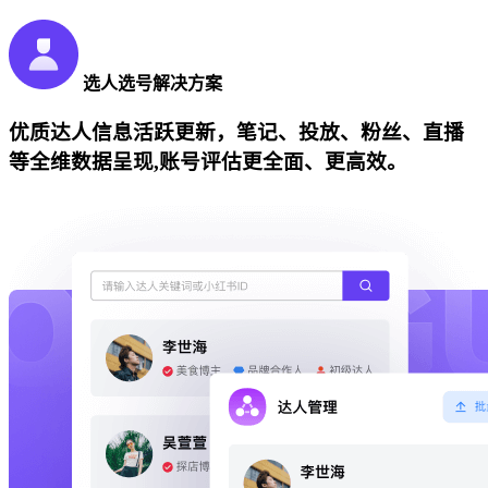
选人选号解决方案
优质达人信息活跃更新，笔记、投放、粉丝、直播
等全维数据呈现,账号评估更全面、更高效。