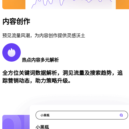
内容创作
预见流量风潮，为内容创作提供灵感沃土
热点内容多元解析
全方位关键词数据解析，洞见流量及搜索趋势，追
踪营销动态，助力策略升级。