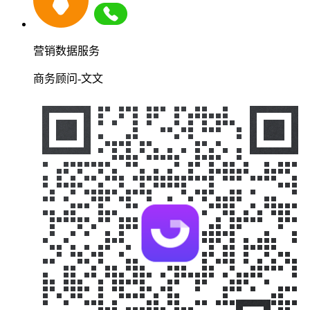
营销数据服务
商务顾问-文文