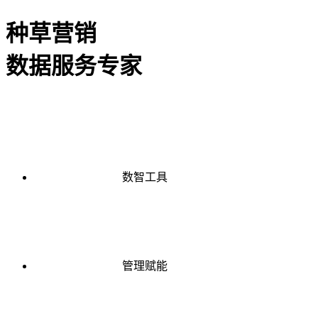
种草营销
数据服务专家
数智工具
管理赋能