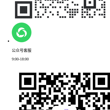
公众号客服
9:00-18:00