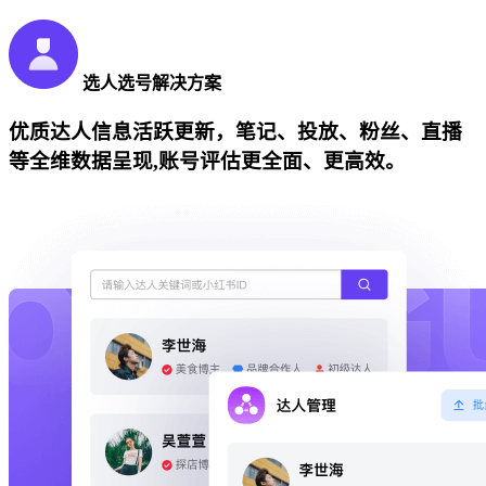
选人选号解决方案
优质达人信息活跃更新，笔记、投放、粉丝、直播
等全维数据呈现,账号评估更全面、更高效。