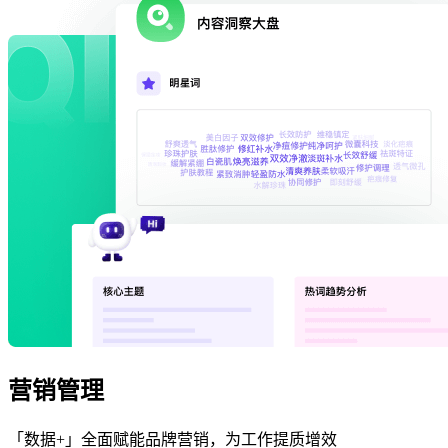
营销管理
「数据+」全面赋能品牌营销，为工作提质增效