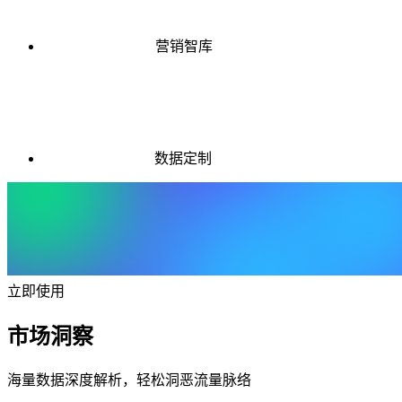
营销智库
数据定制
立即使用
市场洞察
海量数据深度解析，轻松洞恶流量脉络