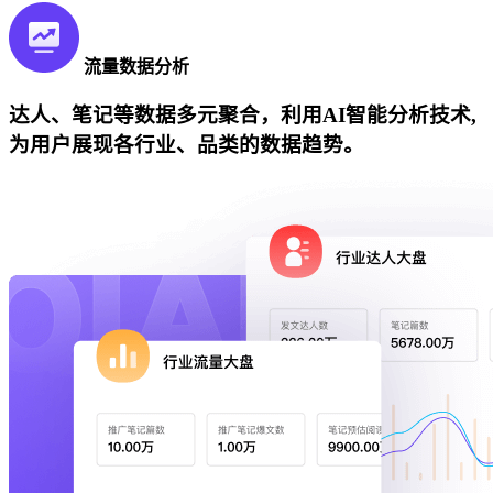
流量数据分析
达人、笔记等数据多元聚合，利用AI智能分析技术,
为用户展现各行业、品类的数据趋势。