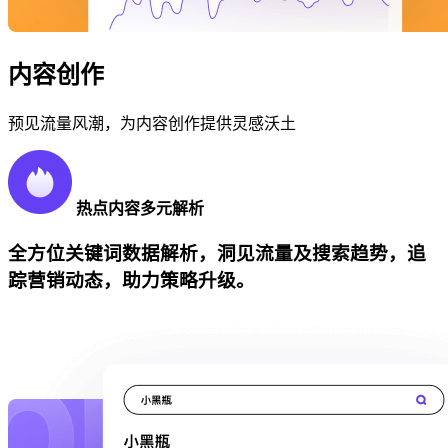
内容创作
预见流量风潮，为内容创作提供灵感沃土
热点内容多元解析
全方位关键词数据解析，洞见流量及搜索趋势，追
踪营销动态，助力策略升级。