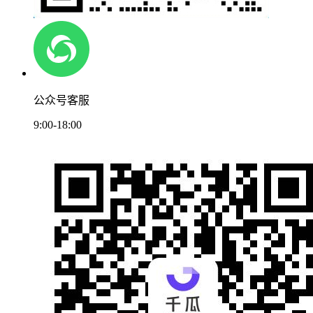
公众号客服
9:00-18:00