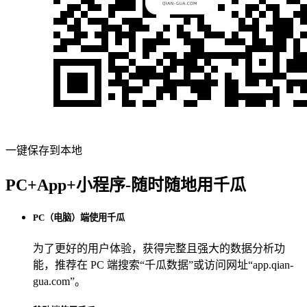
一键保存到本地
PC+App+小程序-随时随地用千瓜
PC（电脑）端使用千瓜
为了更好的用户体验，获得完整且强大的数据分析功
能，推荐在 PC 端搜索“
千瓜数据
”或访问网址“
app.qian-
gua.com
”。