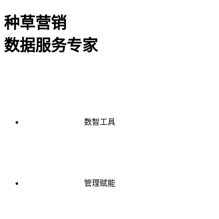
种草营销
数据服务专家
数智工具
管理赋能