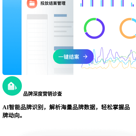
品牌深度营销诊查
AI智能品牌识别，解析海量品牌数据，轻松掌握品
牌动向。