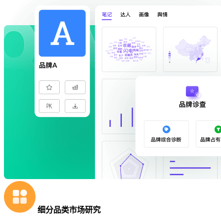
细分品类市场研究