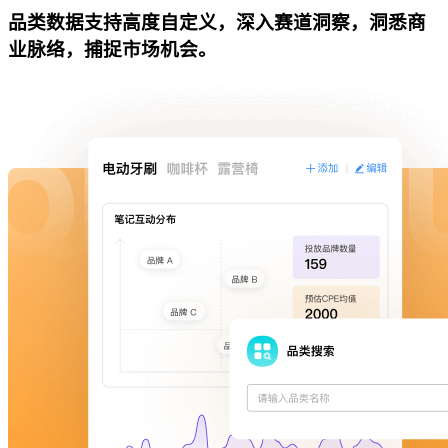
品类数据支持高度自定义，深入赛道洞察，洞悉商
业脉络，捕捉市场机会。