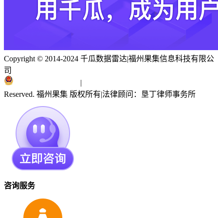
Copyright © 2014-2024 千瓜数据雷达
|
福州果集信息科技有限公
司
闽ICP备19018186号
|
闽公网安备 35010402351303号
Reserved. 福州果集 版权所有
|
法律顾问：垦丁律师事务所
咨询服务