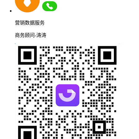
营销数据服务
商务顾问-涛涛