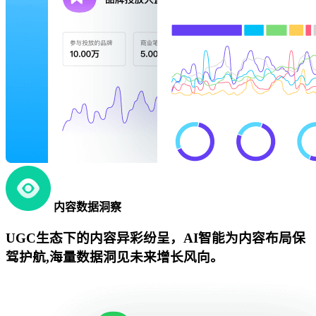
内容数据洞察
UGC生态下的内容异彩纷呈，AI智能为内容布局保
驾护航,海量数据洞见未来增长风向。