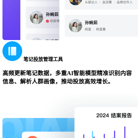
笔记投放管理工具
高频更新笔记数据，多重AI智能模型精准识别内容
信息、解析人群画像，推动投放高效增长。