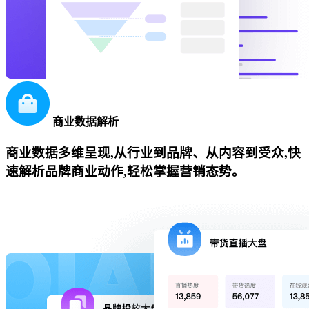
商业数据解析
商业数据多维呈现,从行业到品牌、从内容到受众,快
速解析品牌商业动作,轻松掌握营销态势。