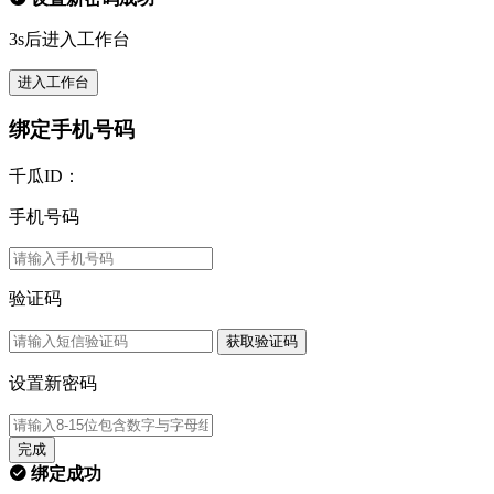
3s后进入工作台
进入工作台
绑定手机号码
千瓜ID：
手机号码
验证码
获取验证码
设置新密码
完成
绑定成功