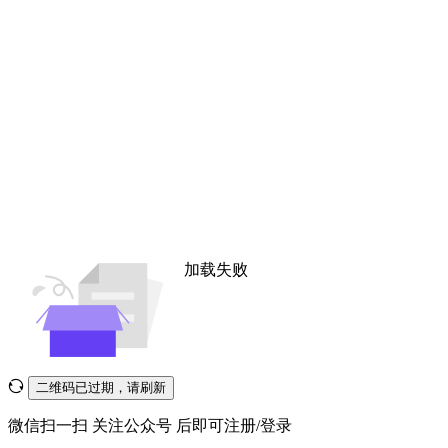
加载失败
二维码已过期，请刷新
微信扫一扫
关注公众号
后即可注册/登录