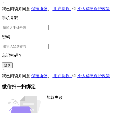
我已阅读并同意
保密协议
、
用户协议
和
个人信息保护政策
手机号码
密码
忘记密码？
登录
我已阅读并同意
保密协议
、
用户协议
和
个人信息保护政策
微信扫一扫绑定
加载失败