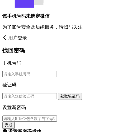
该手机号码未绑定微信
为了账号安全及后续服务，请扫码关注
用户登录
找回密码
手机号码
验证码
获取验证码
设置新密码
完成
设置新密码成功