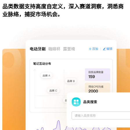
品类数据支持高度自定义，深入赛道洞察，洞悉商
业脉络，捕捉市场机会。