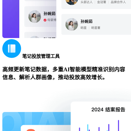
笔记投放管理工具
高频更新笔记数据，多重AI智能模型精准识别内容
信息、解析人群画像，推动投放高效增长。