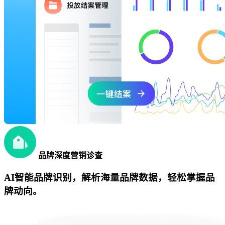
品牌深度营销诊查
AI智能品牌识别，解析海量品牌数据，轻松掌握品
牌动向。