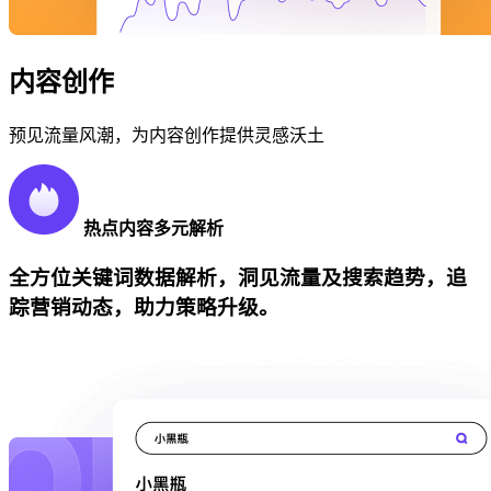
内容创作
预见流量风潮，为内容创作提供灵感沃土
热点内容多元解析
全方位关键词数据解析，洞见流量及搜索趋势，追
踪营销动态，助力策略升级。