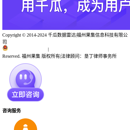
Copyright © 2014-2024 千瓜数据雷达
|
福州果集信息科技有限公
司
闽ICP备19018186号
|
闽公网安备 35010402351303号
Reserved. 福州果集 版权所有
|
法律顾问：垦丁律师事务所
咨询服务