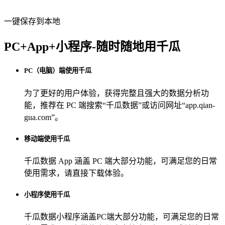
一键保存到本地
PC+App+小程序-随时随地用千瓜
PC（电脑）端使用千瓜
为了更好的用户体验，获得完整且强大的数据分析功
能，推荐在 PC 端搜索“
千瓜数据
”或访问网址“
app.qian-
gua.com
”。
移动端使用千瓜
千瓜数据 App
涵盖 PC 端大部分功能，可满足您的日常
使用需求，请直接下载体验。
小程序使用千瓜
千瓜数据小程序
涵盖PC端大部分功能，可满足您的日常