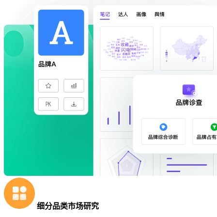
细分品类市场研究