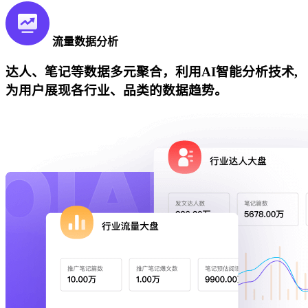
流量数据分析
达人、笔记等数据多元聚合，利用AI智能分析技术,
为用户展现各行业、品类的数据趋势。