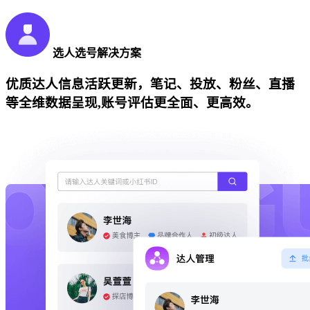
选人选号解决方案
优质达人信息活跃更新，笔记、投放、粉丝、直播
等全维数据呈现,账号评估更全面、更高效。