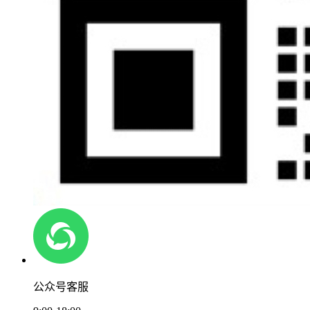
公众号客服