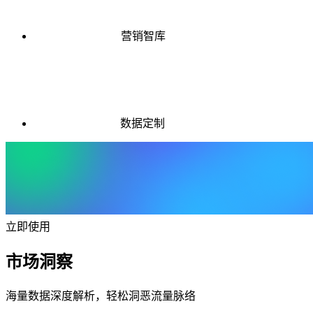
营销智库
数据定制
立即使用
市场洞察
海量数据深度解析，轻松洞恶流量脉络