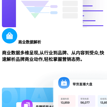
商业数据解析
商业数据多维呈现,从行业到品牌、从内容到受众,快
速解析品牌商业动作,轻松掌握营销态势。