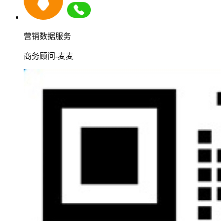
营销数据服务
商务顾问-麦麦