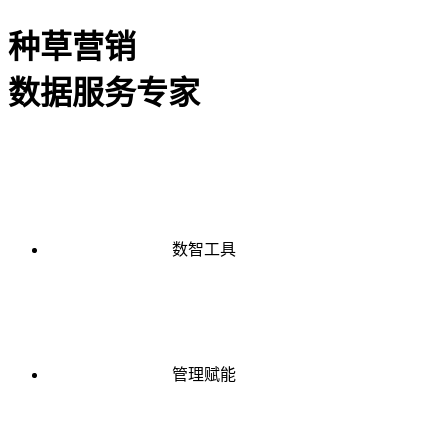
种草营销
数据服务专家
数智工具
管理赋能