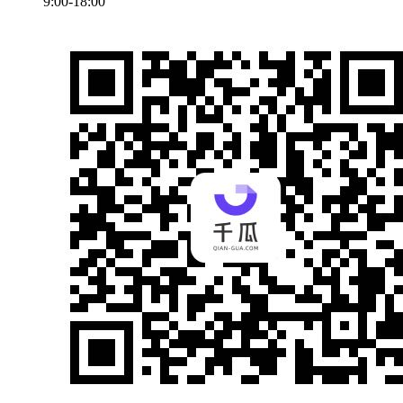
9:00-18:00