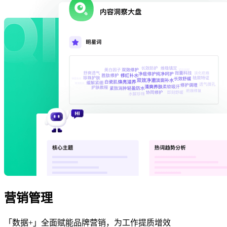
营销管理
「数据+」全面赋能品牌营销，为工作提质增效