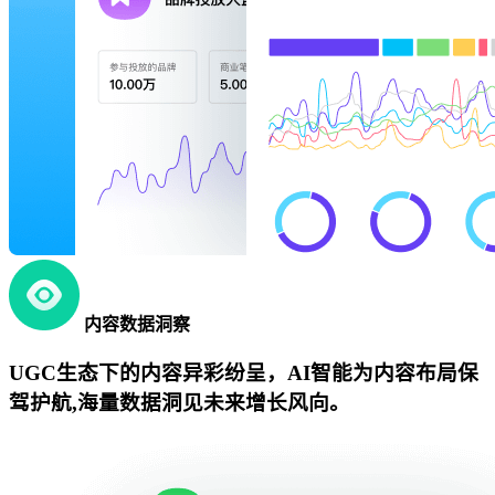
内容数据洞察
UGC生态下的内容异彩纷呈，AI智能为内容布局保
驾护航,海量数据洞见未来增长风向。