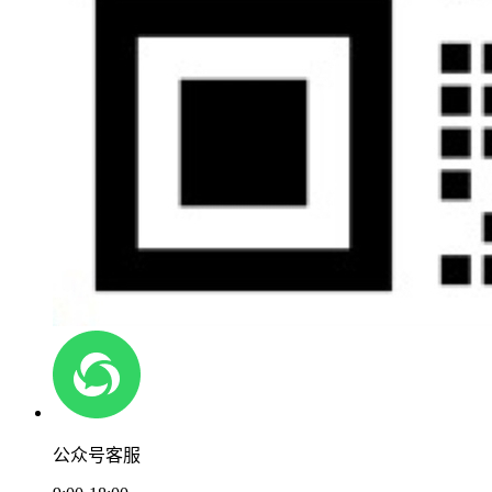
公众号客服