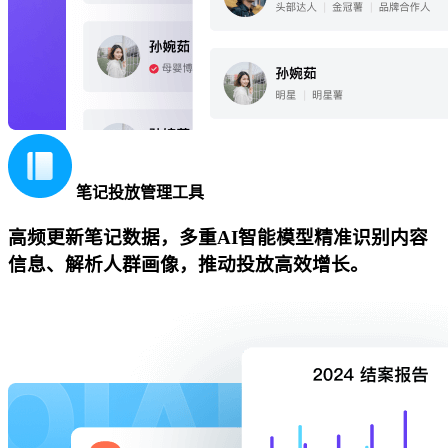
笔记投放管理工具
高频更新笔记数据，多重AI智能模型精准识别内容
信息、解析人群画像，推动投放高效增长。