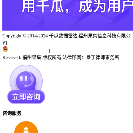
Copyright © 2014-2024 千瓜数据雷达
|
福州果集信息科技有限公
司
闽ICP备19018186号
|
闽公网安备 35010402351303号
Reserved. 福州果集 版权所有
|
法律顾问：垦丁律师事务所
咨询服务