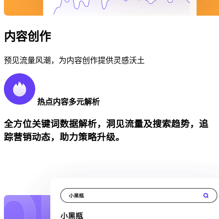
内容创作
预见流量风潮，为内容创作提供灵感沃土
热点内容多元解析
全方位关键词数据解析，洞见流量及搜索趋势，追
踪营销动态，助力策略升级。