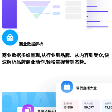
商业数据解析
商业数据多维呈现,从行业到品牌、从内容到受众,快
速解析品牌商业动作,轻松掌握营销态势。