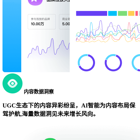
内容数据洞察
UGC生态下的内容异彩纷呈，AI智能为内容布局保
驾护航,海量数据洞见未来增长风向。