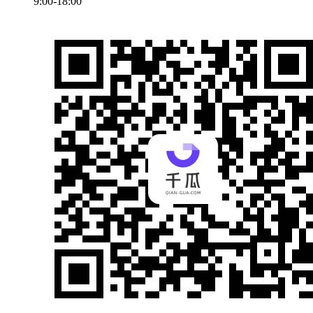
9:00-18:00