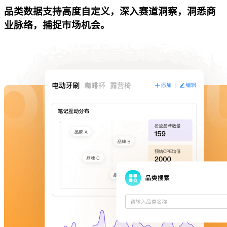
品类数据支持高度自定义，深入赛道洞察，洞悉商
业脉络，捕捉市场机会。