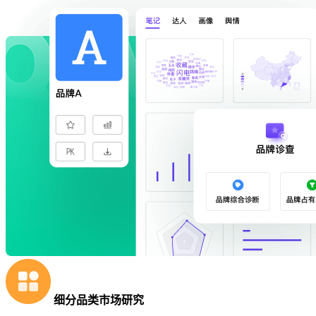
细分品类市场研究