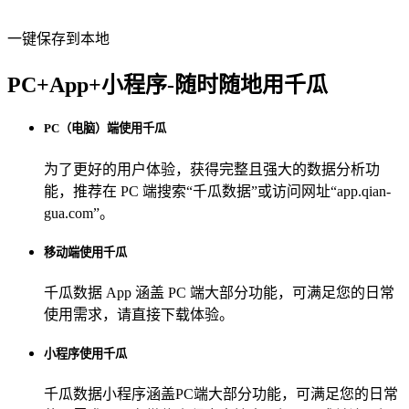
一键保存到本地
PC+App+小程序-随时随地用千瓜
PC（电脑）端使用千瓜
为了更好的用户体验，获得完整且强大的数据分析功
能，推荐在 PC 端搜索“
千瓜数据
”或访问网址“
app.qian-
gua.com
”。
移动端使用千瓜
千瓜数据 App
涵盖 PC 端大部分功能，可满足您的日常
使用需求，请直接下载体验。
小程序使用千瓜
千瓜数据小程序
涵盖PC端大部分功能，可满足您的日常