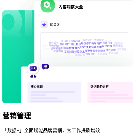
营销管理
「数据+」全面赋能品牌营销，为工作提质增效