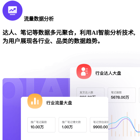
流量数据分析
达人、笔记等数据多元聚合，利用AI智能分析技术,
为用户展现各行业、品类的数据趋势。