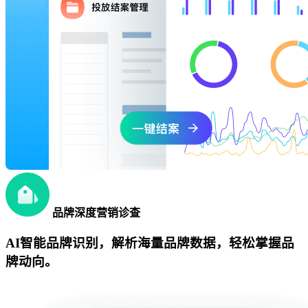
品牌深度营销诊查
AI智能品牌识别，解析海量品牌数据，轻松掌握品
牌动向。