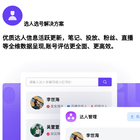
选人选号解决方案
优质达人信息活跃更新，笔记、投放、粉丝、直播
等全维数据呈现,账号评估更全面、更高效。