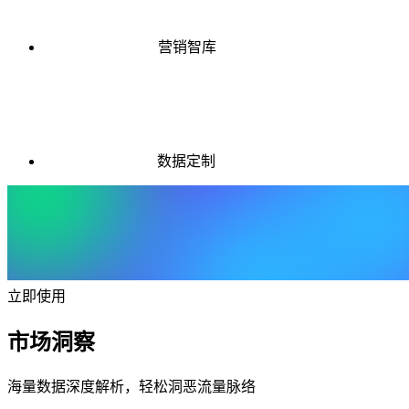
营销智库
数据定制
立即使用
市场洞察
海量数据深度解析，轻松洞恶流量脉络