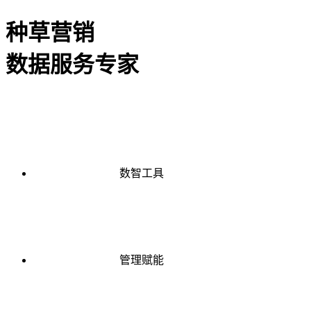
种草营销
数据服务专家
数智工具
管理赋能