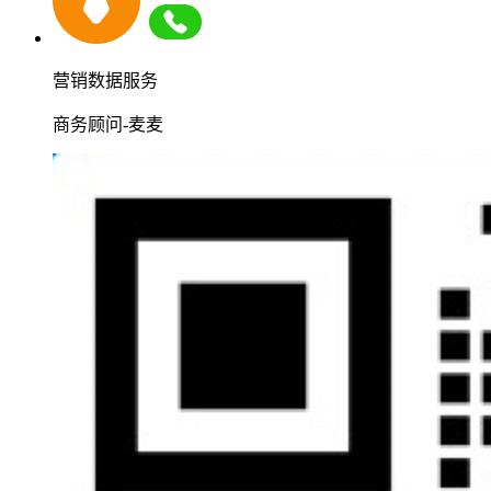
营销数据服务
商务顾问-麦麦