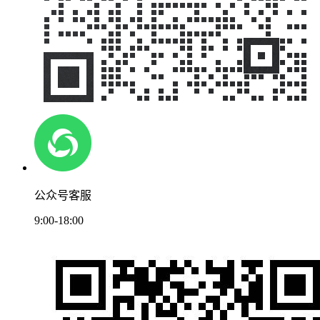
公众号客服
9:00-18:00