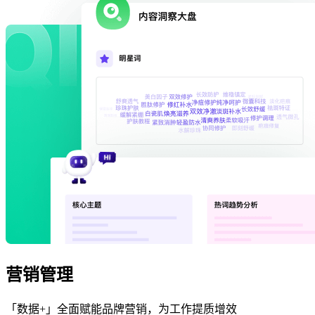
营销管理
「数据+」全面赋能品牌营销，为工作提质增效