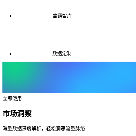
营销智库
数据定制
立即使用
市场洞察
海量数据深度解析，轻松洞恶流量脉络