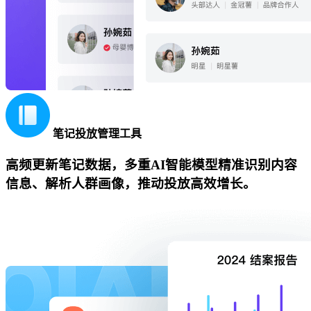
笔记投放管理工具
高频更新笔记数据，多重AI智能模型精准识别内容
信息、解析人群画像，推动投放高效增长。