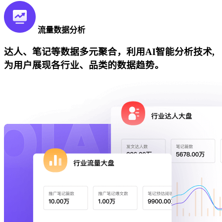
流量数据分析
达人、笔记等数据多元聚合，利用AI智能分析技术,
为用户展现各行业、品类的数据趋势。