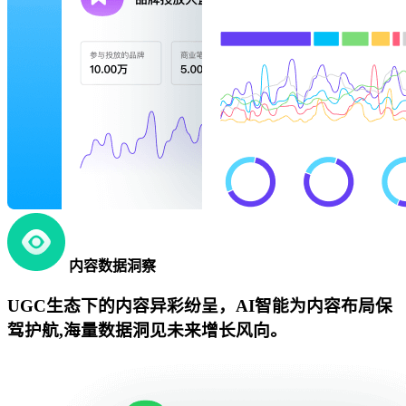
内容数据洞察
UGC生态下的内容异彩纷呈，AI智能为内容布局保
驾护航,海量数据洞见未来增长风向。