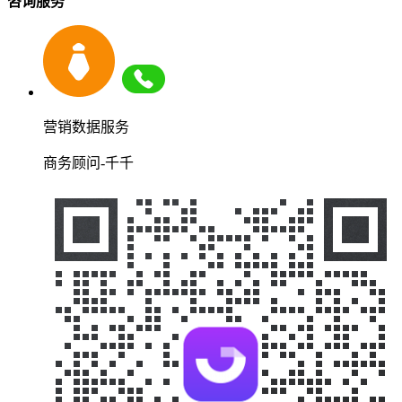
咨询服务
营销数据服务
商务顾问-千千