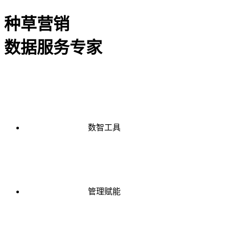
种草营销
数据服务专家
数智工具
管理赋能