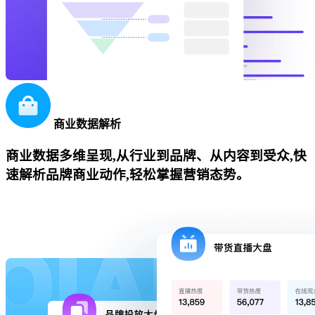
商业数据解析
商业数据多维呈现,从行业到品牌、从内容到受众,快
速解析品牌商业动作,轻松掌握营销态势。