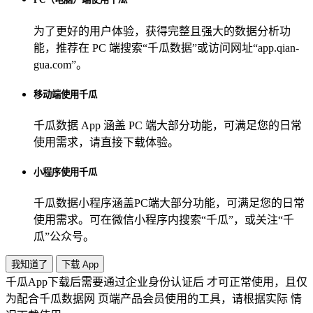
为了更好的用户体验，获得完整且强大的数据分析功
能，推荐在 PC 端搜索“
千瓜数据
”或访问网址“
app.qian-
gua.com
”。
移动端使用千瓜
千瓜数据 App
涵盖 PC 端大部分功能，可满足您的日常
使用需求，请直接下载体验。
小程序使用千瓜
千瓜数据小程序
涵盖PC端大部分功能，可满足您的日常
使用需求。可在微信小程序内搜索“
千瓜
”，或关注“
千
瓜
”公众号。
我知道了
下载 App
千瓜App下载后需要通过企业身份认证后 才可正常使用，且仅
为配合千瓜数据网 页端产品会员使用的工具，请根据实际 情