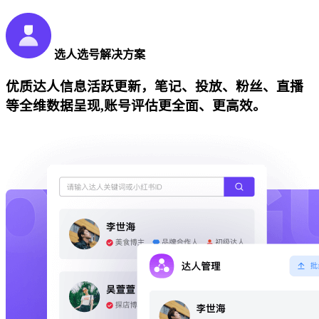
选人选号解决方案
优质达人信息活跃更新，笔记、投放、粉丝、直播
等全维数据呈现,账号评估更全面、更高效。