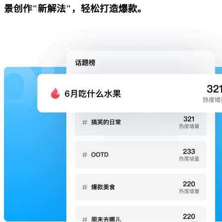
景创作"新解法"，轻松打造爆款。