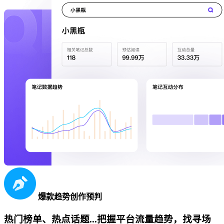
爆款趋势创作预判
热门榜单、热点话题...把握平台流量趋势，找寻场