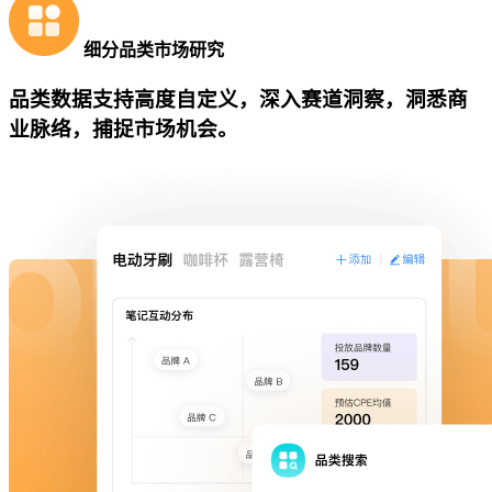
细分品类市场研究
品类数据支持高度自定义，深入赛道洞察，洞悉商
业脉络，捕捉市场机会。