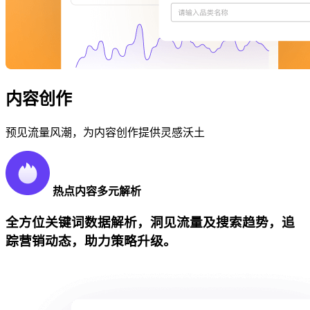
内容创作
预见流量风潮，为内容创作提供灵感沃土
热点内容多元解析
全方位关键词数据解析，洞见流量及搜索趋势，追
踪营销动态，助力策略升级。