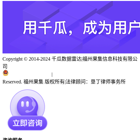
Copyright © 2014-2024 千瓜数据雷达
|
福州果集信息科技有限公
司
闽ICP备19018186号
|
闽公网安备 35010402351303号
Reserved. 福州果集 版权所有
|
法律顾问：垦丁律师事务所