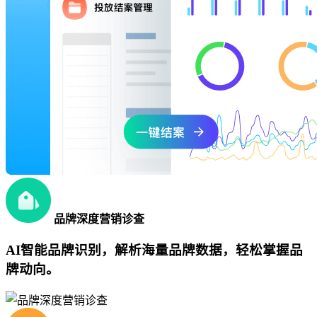
品牌深度营销诊查
AI智能品牌识别，解析海量品牌数据，轻松掌握品
牌动向。