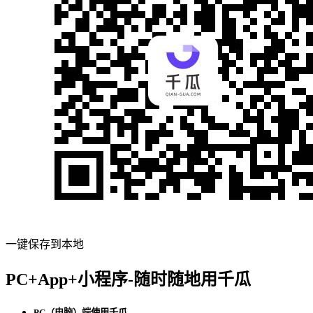
一键保存到本地
PC+App+小程序-随时随地用千瓜
PC（电脑）端使用千瓜