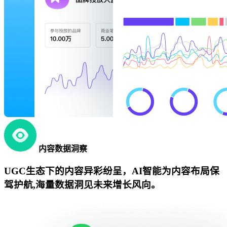
内容数据洞察
UGC生态下的内容异彩纷呈，AI智能为内容布局保
驾护航,海量数据洞见未来增长风向。