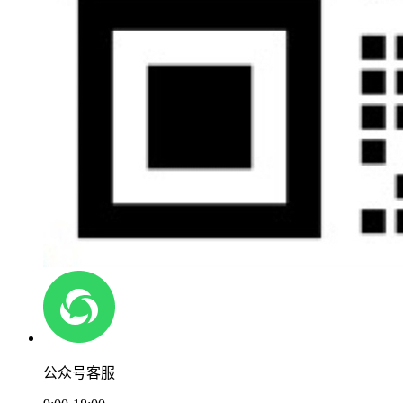
公众号客服