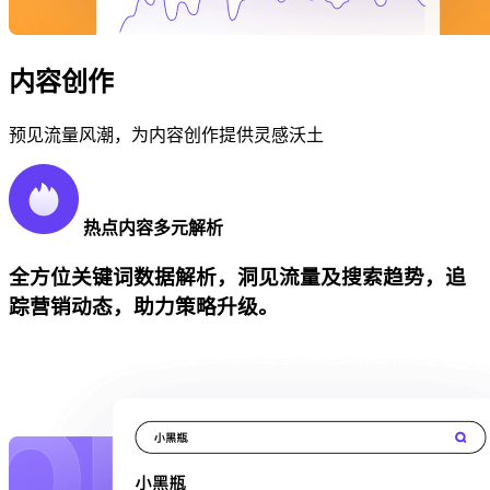
内容创作
预见流量风潮，为内容创作提供灵感沃土
热点内容多元解析
全方位关键词数据解析，洞见流量及搜索趋势，追
踪营销动态，助力策略升级。