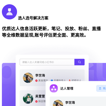
选人选号解决方案
优质达人信息活跃更新，笔记、投放、粉丝、直播
等全维数据呈现,账号评估更全面、更高效。