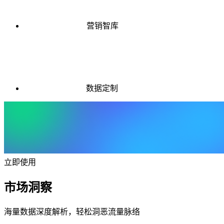
营销智库
数据定制
立即使用
市场洞察
海量数据深度解析，轻松洞恶流量脉络