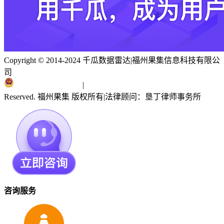
Copyright © 2014-2024 千瓜数据雷达
|
福州果集信息科技有限公
司
闽ICP备19018186号
|
闽公网安备 35010402351303号
Reserved. 福州果集 版权所有
|
法律顾问：垦丁律师事务所
咨询服务