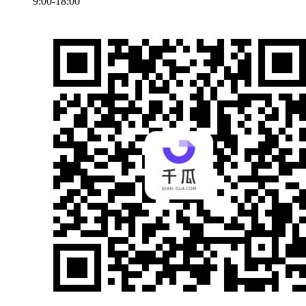
9:00-18:00