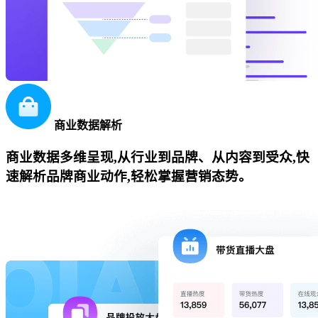
商业数据解析
商业数据多维呈现,从行业到品牌、从内容到受众,快
速解析品牌商业动作,轻松掌握营销态势。