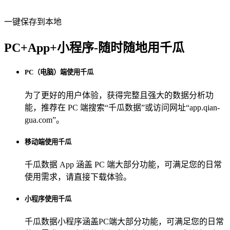
一键保存到本地
PC+App+小程序-随时随地用千瓜
PC（电脑）端使用千瓜
为了更好的用户体验，获得完整且强大的数据分析功
能，推荐在 PC 端搜索“
千瓜数据
”或访问网址“
app.qian-
gua.com
”。
移动端使用千瓜
千瓜数据 App
涵盖 PC 端大部分功能，可满足您的日常
使用需求，请直接下载体验。
小程序使用千瓜
千瓜数据小程序
涵盖PC端大部分功能，可满足您的日常