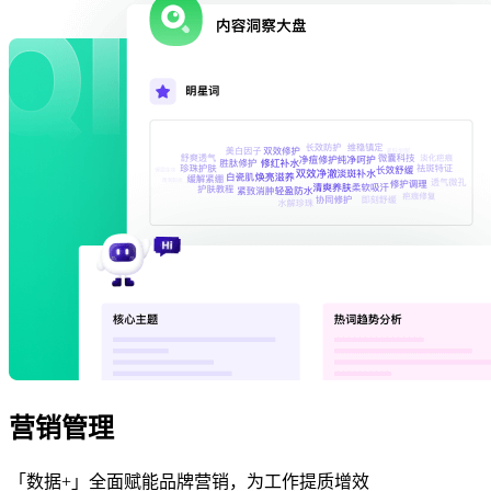
营销管理
「数据+」全面赋能品牌营销，为工作提质增效