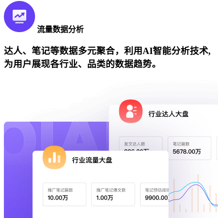
流量数据分析
达人、笔记等数据多元聚合，利用AI智能分析技术,
为用户展现各行业、品类的数据趋势。