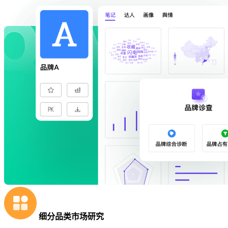
细分品类市场研究