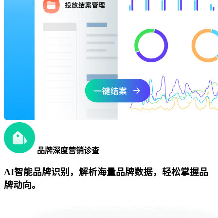
品牌深度营销诊查
AI智能品牌识别，解析海量品牌数据，轻松掌握品
牌动向。