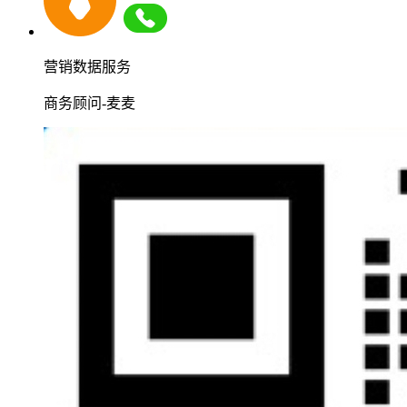
营销数据服务
商务顾问-麦麦