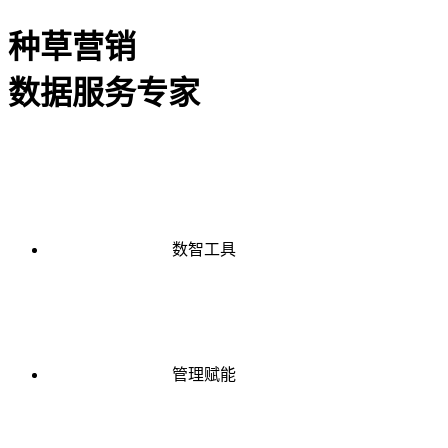
种草营销
数据服务专家
数智工具
管理赋能