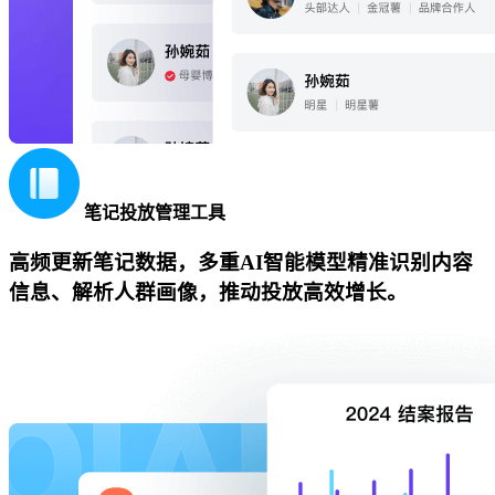
笔记投放管理工具
高频更新笔记数据，多重AI智能模型精准识别内容
信息、解析人群画像，推动投放高效增长。