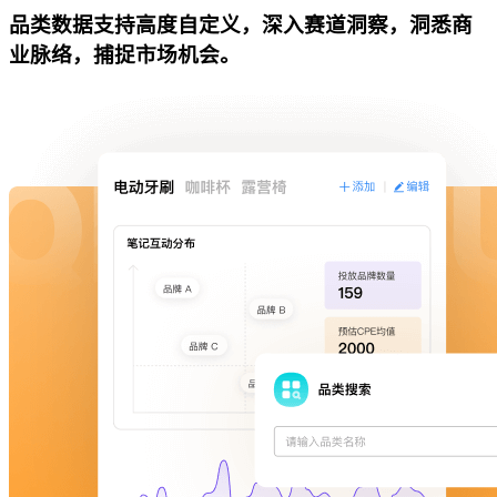
品类数据支持高度自定义，深入赛道洞察，洞悉商
业脉络，捕捉市场机会。